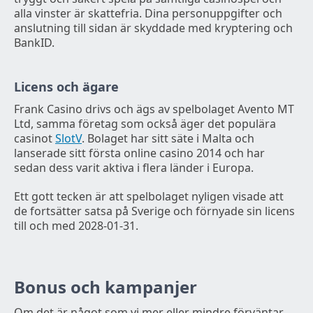
alla vinster är skattefria. Dina personuppgifter och
anslutning till sidan är skyddade med kryptering och
BankID.
Licens och ägare
Frank Casino drivs och ägs av spelbolaget Avento MT
Ltd, samma företag som också äger det populära
casinot
SlotV
. Bolaget har sitt säte i Malta och
lanserade sitt första online casino 2014 och har
sedan dess varit aktiva i flera länder i Europa.
Ett gott tecken är att spelbolaget nyligen visade att
de fortsätter satsa på Sverige och förnyade sin licens
till och med 2028-01-31.
Bonus och kampanjer
Om det är något som vi mer eller mindre förväntar