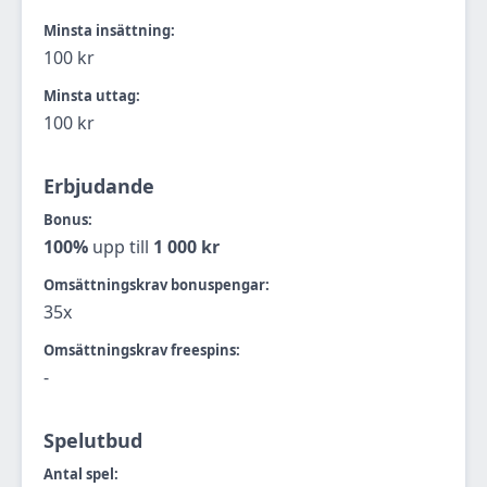
Minsta insättning:
100 kr
Minsta uttag:
100 kr
Erbjudande
Bonus:
100%
upp till
1 000 kr
Omsättningskrav bonuspengar:
35x
Omsättningskrav freespins:
-
Spelutbud
Antal spel: