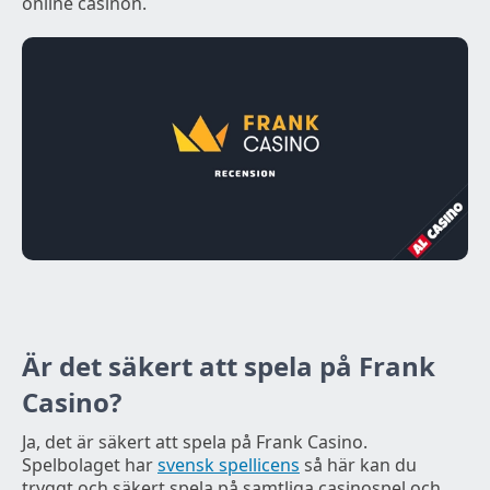
online casinon.
Är det säkert att spela på
Frank
Casino
?
Ja, det är säkert att spela på Frank Casino.
Spelbolaget har
svensk spellicens
så här kan du
tryggt och säkert spela på samtliga casinospel och