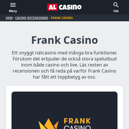
Meny
Sök
HEM
•
CASINO RECENSIONER
•
FRANK CASINO
Frank Casino
Ett snyggt nätcasino med många bra funktioner.
Förutom det erbjuder de också stora spelutbud
inom både casino och live. Läs resten av
recensionen och få reda på varför Frank Casino
har fått ett toppbetyg av oss.