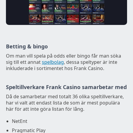
Betting & bingo
Om man vill spela på odds eller bingo får man söka
sig till ett annat
spelbolag
, dessa speltyper är inte
inkluderade i sortimentet hos Frank Casino.
Speltillverkare
Frank Casino
samarbetar med
Då de samarbetar med totalt 36 olika speltillverkare,
har vi valt att endast lista de som är mest populära
här för att inte göra listan för lång.
NetEnt
Pragmatic Play