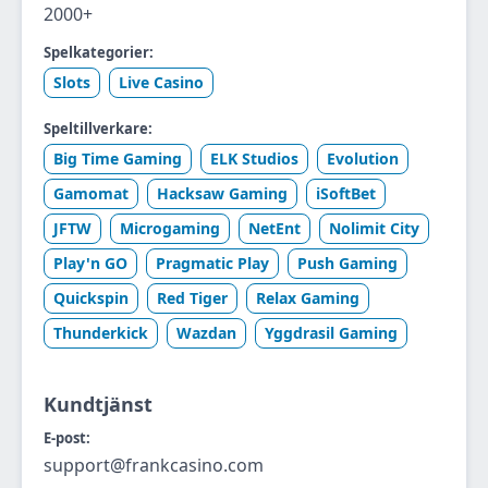
2000+
Spelkategorier:
Slots
Live Casino
Speltillverkare:
Big Time Gaming
ELK Studios
Evolution
Gamomat
Hacksaw Gaming
iSoftBet
JFTW
Microgaming
NetEnt
Nolimit City
Play'n GO
Pragmatic Play
Push Gaming
Quickspin
Red Tiger
Relax Gaming
Thunderkick
Wazdan
Yggdrasil Gaming
Kundtjänst
E-post:
support@frankcasino.com