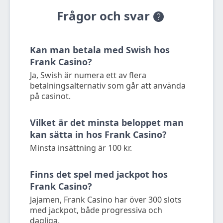
Frågor och svar
Kan man betala med Swish hos
Frank Casino?
Ja, Swish är numera ett av flera
betalningsalternativ som går att använda
på casinot.
Vilket är det minsta beloppet man
kan sätta in hos Frank Casino?
Minsta insättning är 100 kr.
Finns det spel med jackpot hos
Frank Casino?
Jajamen, Frank Casino har över 300 slots
med jackpot, både progressiva och
dagliga.