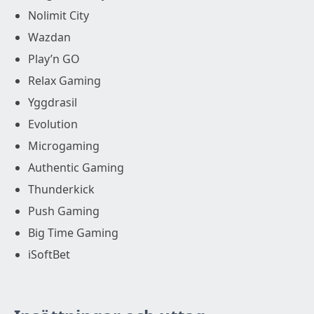
Nolimit City
Wazdan
Play’n GO
Relax Gaming
Yggdrasil
Evolution
Microgaming
Authentic Gaming
Thunderkick
Push Gaming
Big Time Gaming
iSoftBet