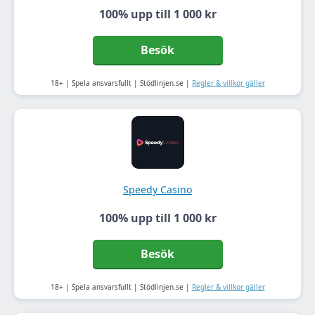
100%
upp till
1 000 kr
Besök
18+ | Spela ansvarsfullt | Stödlinjen.se |
Regler & villkor gäller
Speedy Casino
100%
upp till
1 000 kr
Besök
18+ | Spela ansvarsfullt | Stödlinjen.se |
Regler & villkor gäller