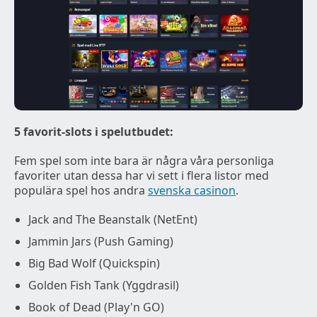
5 favorit-slots i spelutbudet:
Fem spel som inte bara är några våra personliga
favoriter utan dessa har vi sett i flera listor med
populära spel hos andra
svenska casinon
.
Jack and The Beanstalk (NetEnt)
Jammin Jars (Push Gaming)
Big Bad Wolf (Quickspin)
Golden Fish Tank (Yggdrasil)
Book of Dead (Play'n GO)