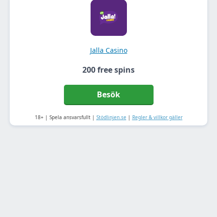
Jalla Casino
200 free spins
Besök
18+ | Spela ansvarsfullt |
Stödlinjen.se
|
Regler & villkor gäller