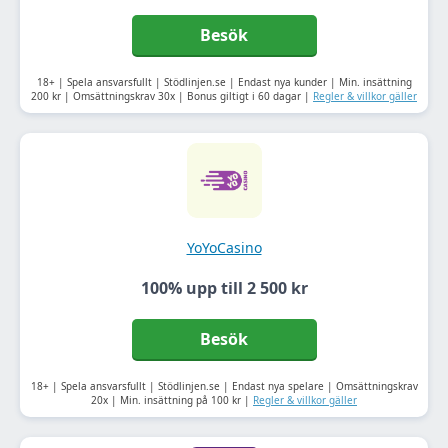
Besök
18+ | Spela ansvarsfullt | Stödlinjen.se | Endast nya kunder | Min. insättning
200 kr | Omsättningskrav 30x | Bonus giltigt i 60 dagar |
Regler & villkor gäller
YoYoCasino
100%
upp till
2 500 kr
Besök
18+ | Spela ansvarsfullt | Stödlinjen.se | Endast nya spelare | Omsättningskrav
20x | Min. insättning på 100 kr |
Regler & villkor gäller