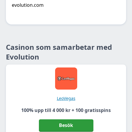
evolution.com
Casinon som samarbetar med
Evolution
LeoVegas
100%
upp till
4 000 kr
+
100 gratisspins
Besök