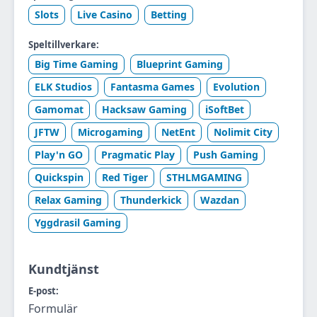
Slots
Live Casino
Betting
Speltillverkare:
Big Time Gaming
Blueprint Gaming
ELK Studios
Fantasma Games
Evolution
Gamomat
Hacksaw Gaming
iSoftBet
JFTW
Microgaming
NetEnt
Nolimit City
Play'n GO
Pragmatic Play
Push Gaming
Quickspin
Red Tiger
STHLMGAMING
Relax Gaming
Thunderkick
Wazdan
Yggdrasil Gaming
Kundtjänst
E-post:
Formulär