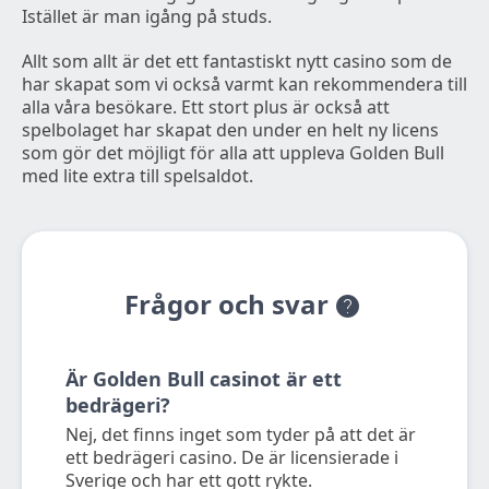
Istället är man igång på studs.
Allt som allt är det ett fantastiskt nytt casino som de
har skapat som vi också varmt kan rekommendera till
alla våra besökare. Ett stort plus är också att
spelbolaget har skapat den under en helt ny licens
som gör det möjligt för alla att uppleva Golden Bull
med lite extra till spelsaldot.
Frågor och svar
Är Golden Bull casinot är ett
bedrägeri?
Nej, det finns inget som tyder på att det är
ett bedrägeri casino. De är licensierade i
Sverige och har ett gott rykte.