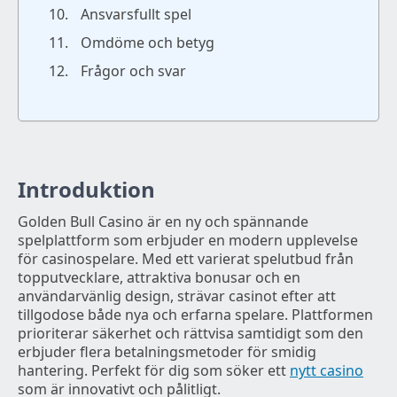
Ansvarsfullt spel
Omdöme och betyg
Frågor och svar
Introduktion
Golden Bull Casino är en ny och spännande
spelplattform som erbjuder en modern upplevelse
för casinospelare. Med ett varierat spelutbud från
topputvecklare, attraktiva bonusar och en
användarvänlig design, strävar casinot efter att
tillgodose både nya och erfarna spelare. Plattformen
prioriterar säkerhet och rättvisa samtidigt som den
erbjuder flera betalningsmetoder för smidig
hantering. Perfekt för dig som söker ett
nytt casino
som är innovativt och pålitligt.