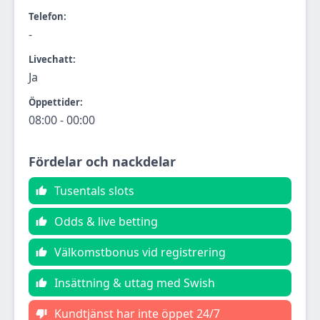
Telefon:
-
Livechatt:
Ja
Öppettider:
08:00 - 00:00
Fördelar och nackdelar
Tusentals slots
Odds & live betting
Välkomstbonus vid registrering
Insättning & uttag med Swish
Kundtjänst har inte öppet 24/7