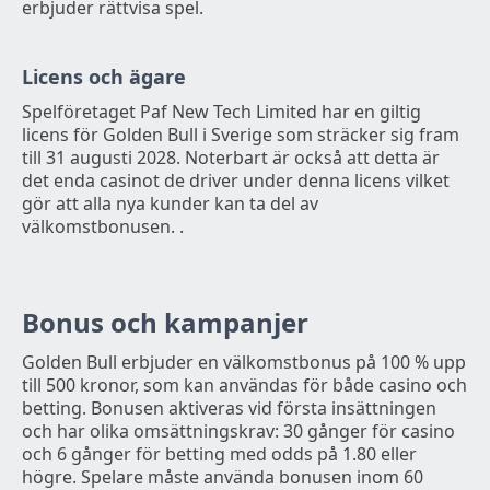
erbjuder rättvisa spel.
Licens och ägare
Spelföretaget Paf New Tech Limited har en giltig
licens för Golden Bull i Sverige som sträcker sig fram
till 31 augusti 2028. Noterbart är också att detta är
det enda casinot de driver under denna licens vilket
gör att alla nya kunder kan ta del av
välkomstbonusen. .
Bonus och kampanjer
Golden Bull erbjuder en välkomstbonus på 100 % upp
till 500 kronor, som kan användas för både casino och
betting. Bonusen aktiveras vid första insättningen
och har olika omsättningskrav: 30 gånger för casino
och 6 gånger för betting med odds på 1.80 eller
högre. Spelare måste använda bonusen inom 60