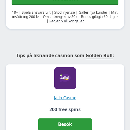
18+ | Spela ansvarsfullt | Stödlinjen.se | Gäller nya kunder | Min.
insättning 200 kr | Omsättningskrav 30x | Bonus giltigt i 60 dagar
|
Regler & villkor gäller
Tips på liknande casinon som
Golden Bull
:
Jalla Casino
200 free spins
Besök