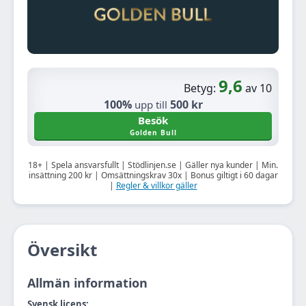
9,6
Betyg:
av 10
100%
500 kr
upp till
Besök
Golden Bull
18+ | Spela ansvarsfullt | Stödlinjen.se | Gäller nya kunder | Min.
insättning 200 kr | Omsättningskrav 30x | Bonus giltigt i 60 dagar
|
Regler & villkor gäller
Översikt
Allmän information
Svensk licens: