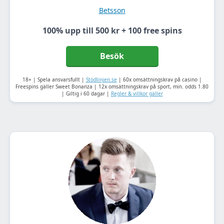
Betsson
100%
upp till
500 kr
+
100 free spins
Besök
18+ | Spela ansvarsfullt |
Stödlinjen.se
| 60x omsättningskrav på casino |
Freespins gäller Sweet Bonanza | 12x omsättningskrav på sport, min. odds 1.80
| Giltig i 60 dagar |
Regler & villkor gäller