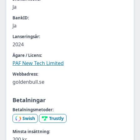
Ja
BankID:
Ja
Lanseringsår:
2024
Ägare / Licens:
PAF New Tech Limited
Webbadress:
goldenbull.se
Betalningar
Betalningsmetoder:
Swish
Trustly
Minsta insättning:
200 kr