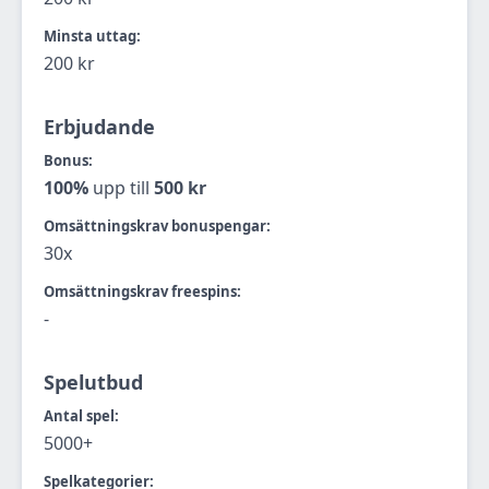
Minsta uttag:
200 kr
Erbjudande
Bonus:
100%
upp till
500 kr
Omsättningskrav bonuspengar:
30x
Omsättningskrav freespins:
-
Spelutbud
Antal spel:
5000+
Spelkategorier: