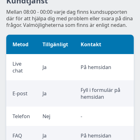
Kundtjänst
Mellan 08:00 - 00:00 varje dag finns kundsupporten
där för att hjälpa dig med problem eller svara på dina
frågor. Valmöjligheterna som finns är enligt nedan.
Metod
Tillgänligt
Kontakt
Live 
Ja
På hemsidan
chat
Fyll i formulär på 
E-post
Ja
hemsidan
Telefon
Nej
-
FAQ
Ja
På hemsidan