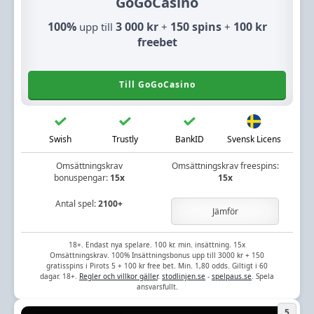
GoGoCasino
100%
3 000 kr
150 spins
100 kr
upp till
+
+
freebet
Till
GoGoCasino
Swish
Trustly
BankID
Svensk Licens
Omsättningskrav
Omsättningskrav freespins:
bonuspengar:
15x
15x
Antal spel:
2100+
Jämför
18+. Endast nya spelare. 100 kr. min. insättning. 15x
Omsättningskrav. 100% Insättningsbonus upp till 3000 kr + 150
gratisspins i Pirots 5 + 100 kr free bet. Min. 1,80 odds. Giltigt i 60
dagar. 18+.
Regler och villkor gäller
.
stodlinjen.se
-
spelpaus.se
. Spela
ansvarsfullt.
5