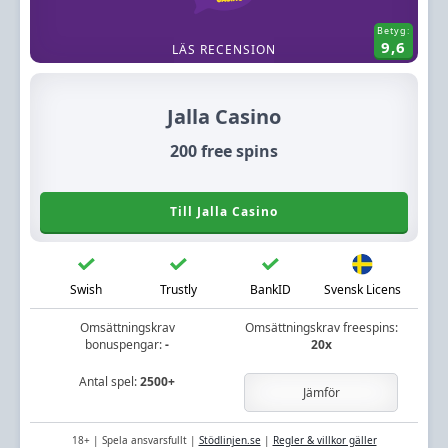
Betyg:
9,6
LÄS RECENSION
Jalla Casino
200 free spins
Till
Jalla Casino
Swish
Trustly
BankID
Svensk Licens
Omsättningskrav
Omsättningskrav freespins:
bonuspengar:
-
20x
Antal spel:
2500+
Jämför
18+ | Spela ansvarsfullt |
Stödlinjen.se
|
Regler & villkor gäller