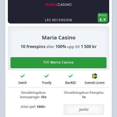
Betyg:
8,9
LÄS RECENSION
Maria Casino
10 freespins
100%
1 500 kr
eller
upp till
Till
Maria Casino
Swish
Trustly
BankID
Svensk Licens
Omsättningskrav
Omsättningskrav freespins:
bonuspengar:
35x
1x
Antal spel:
1800+
Jämför