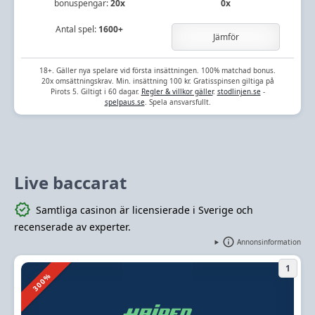
bonuspengar:
20x
0x
Antal spel:
1600+
Jämför
18+. Gäller nya spelare vid första insättningen. 100% matchad bonus.
20x omsättningskrav. Min. insättning 100 kr. Gratisspinsen giltiga på
Pirots 5. Giltigt i 60 dagar.
Regler & villkor gäller
.
stodlinjen.se
-
spelpaus.se
. Spela ansvarsfullt.
Live baccarat
Samtliga casinon är licensierade i Sverige och
recenserade av experter.
Annonsinformation
1
300%