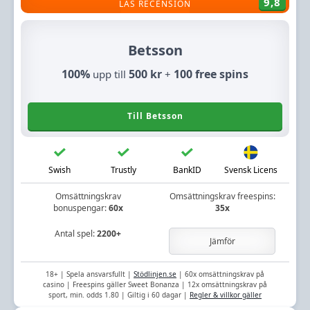
9,8
LÄS RECENSION
Betsson
100%
500 kr
100 free spins
upp till
+
Till
Betsson
Swish
Trustly
BankID
Svensk Licens
Omsättningskrav
Omsättningskrav freespins:
bonuspengar:
60x
35x
Antal spel:
2200+
Jämför
18+ | Spela ansvarsfullt |
Stödlinjen.se
| 60x omsättningskrav på
casino | Freespins gäller Sweet Bonanza | 12x omsättningskrav på
sport, min. odds 1.80 | Giltig i 60 dagar |
Regler & villkor gäller