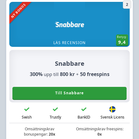
2
NY BONUS
Betyg:
9,4
LÄS RECENSION
Snabbare
300%
800 kr
50 freespins
upp till
+
Till
Snabbare
Swish
Trustly
BankID
Svensk Licens
Omsättningskrav
Omsättningskrav freespins:
bonuspengar:
20x
0x