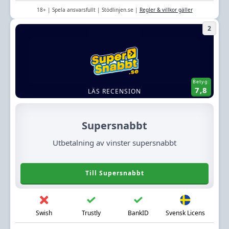
18+ | Spela ansvarsfullt | Stödlinjen.se |
Regler & villkor gäller
2
Betyg:
7,8
LÄS RECENSION
Supersnabbt
Utbetalning av vinster supersnabbt
Till
Supersnabbt
Swish
Trustly
BankID
Svensk Licens