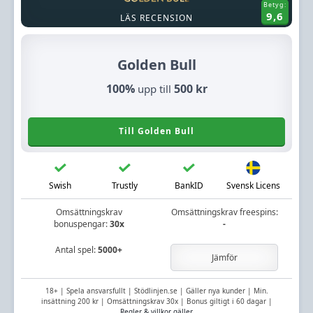
Betyg:
9,6
LÄS RECENSION
Golden Bull
100%
500 kr
upp till
Till
Golden Bull
Swish
Trustly
BankID
Svensk Licens
Omsättningskrav
Omsättningskrav freespins:
bonuspengar:
30x
-
Antal spel:
5000+
Jämför
18+ | Spela ansvarsfullt | Stödlinjen.se | Gäller nya kunder | Min.
insättning 200 kr | Omsättningskrav 30x | Bonus giltigt i 60 dagar |
Regler & villkor gäller