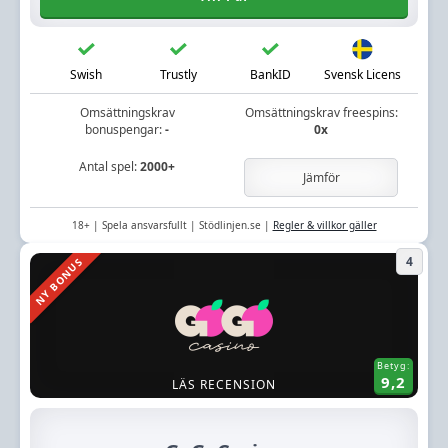
Swish
Trustly
BankID
Svensk Licens
Omsättningskrav
Omsättningskrav freespins:
bonuspengar:
-
0x
Antal spel:
2000+
Jämför
18+ | Spela ansvarsfullt | Stödlinjen.se |
Regler & villkor gäller
4
NY BONUS
Betyg:
9,2
LÄS RECENSION