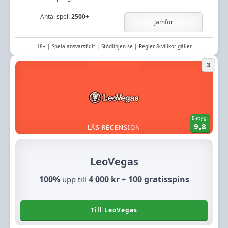
Antal spel:
2500+
Jämför
18+ | Spela ansvarsfullt | Stödlinjen.se | Regler & villkor gäller
3
Betyg:
9,8
LÄS RECENSION
LeoVegas
100%
4 000 kr
100 gratisspins
upp till
+
Till
LeoVegas