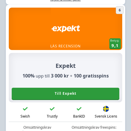
6
Betyg:
9,1
LÄS RECENSION
Expekt
100%
3 000 kr
100 gratisspins
upp till
+
Till
Expekt
Swish
Trustly
BankID
Svensk Licens
Omsättningskrav
Omsättningskrav freespins: