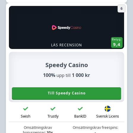
6
Betyg:
9,4
LÄS RECENSION
Speedy Casino
100%
1 000 kr
upp till
Till
Speedy Casino
Swish
Trustly
BankID
Svensk Licens
Omsättningskrav
Omsättningskrav freespins:
bonuspengar:
30x
-