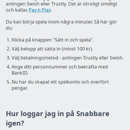
antingen Swish eller Trustly. Det är otroligt smidigt
och kallas
Pay n Play
.
Du kan börja spela inom några minuter. Så här gör
du:
Klicka på knappen "Sätt in och spela".
Välj belopp att sätta in (minst 100 kr).
Välj betalningsmetod - antingen Trustly eller Swish.
Ange ditt personnummer och bekräfta med
BankID.
Nu har du skapat ett spelkonto och överfört
pengar.
Hur loggar jag in på Snabbare
igen?