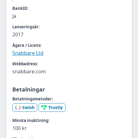
BankID:
Ja
Lanseringsår:
2017
Ägare / Licens:
Snabbare Ltd
Webbadress:
snabbare.com
Betalningar
Betalningsmetoder:
Swish
Trustly
Minsta insättning:
100 kr