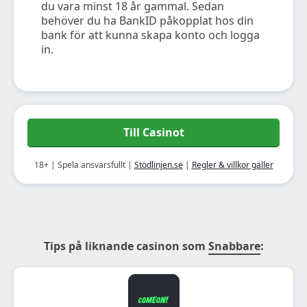
du vara minst 18 år gammal. Sedan
behöver du ha BankID påkopplat hos din
bank för att kunna skapa konto och logga
in.
Till Casinot
18+ | Spela ansvarsfullt |
Stödlinjen.se
|
Regler & villkor gäller
Tips på liknande casinon som
Snabbare
: