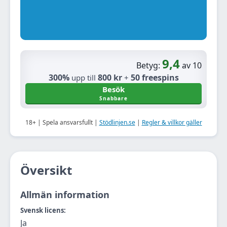
9,4
Betyg:
av 10
300%
800 kr
50 freespins
upp till
+
Besök
Snabbare
18+ | Spela ansvarsfullt |
Stödlinjen.se
|
Regler & villkor gäller
Översikt
Allmän information
Svensk licens:
Ja