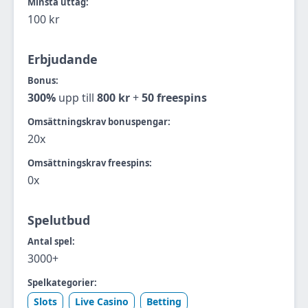
Minsta uttag:
100 kr
Erbjudande
Bonus:
300%
upp till
800 kr
+
50 freespins
Omsättningskrav bonuspengar:
20x
Omsättningskrav freespins:
0x
Spelutbud
Antal spel:
3000+
Spelkategorier:
Slots
Live Casino
Betting