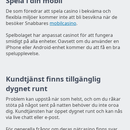
Spela i din mobil
De som föredrar att spela casino i bekväma och
flexibla miljöer kommer inte att bli besvikna när de
besöker Snabbares
mobilcasino
.
Spelbolaget har anpassat casinot för att fungera
smidigt på alla enheter. Oavsett om du använder en
iPhone eller Android-enhet kommer du att få en bra
spelupplevelse.
Kundtjänst finns tillgänglig
dygnet runt
Problem kan uppstå när som helst, och om du råkar
stöta på något sent på natten behöver du inte oroa
dig. Kundtjänsten har öppet dygnet runt och kan nås
via live chatt eller e-post.
För generella frågor om deras nätcasino finns svar