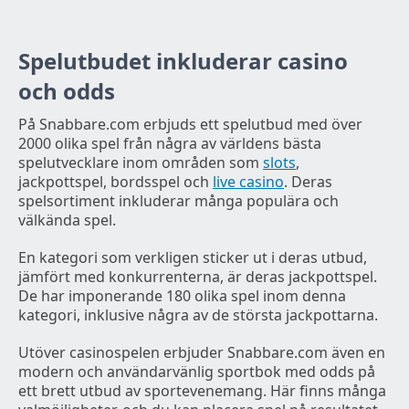
Spelutbudet inkluderar casino
och odds
På Snabbare.com erbjuds ett spelutbud med över
2000 olika spel från några av världens bästa
spelutvecklare inom områden som
slots
,
jackpottspel, bordsspel och
live casino
. Deras
spelsortiment inkluderar många populära och
välkända spel.
En kategori som verkligen sticker ut i deras utbud,
jämfört med konkurrenterna, är deras jackpottspel.
De har imponerande 180 olika spel inom denna
kategori, inklusive några av de största jackpottarna.
Utöver casinospelen erbjuder Snabbare.com även en
modern och användarvänlig sportbok med odds på
ett brett utbud av sportevenemang. Här finns många