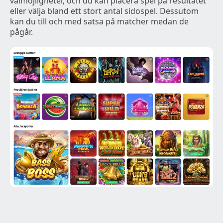
valmöjligheter, och du kan placera spel på resultatet
eller välja bland ett stort antal sidospel. Dessutom
kan du till och med satsa på matcher medan de
pågår.