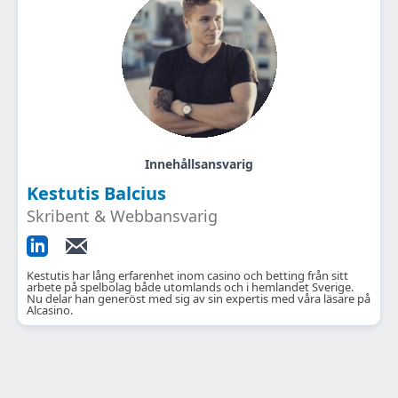
Innehållsansvarig
Kestutis Balcius
Skribent & Webbansvarig
Kestutis har lång erfarenhet inom casino och betting från sitt
arbete på spelbolag både utomlands och i hemlandet Sverige.
Nu delar han generöst med sig av sin expertis med våra läsare på
Alcasino.