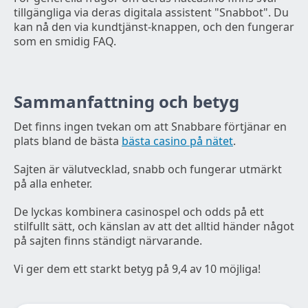
tillgängliga via deras digitala assistent "Snabbot". Du
kan nå den via kundtjänst-knappen, och den fungerar
som en smidig FAQ.
Sammanfattning och betyg
Det finns ingen tvekan om att Snabbare förtjänar en
plats bland de bästa
bästa casino på nätet
.
Sajten är välutvecklad, snabb och fungerar utmärkt
på alla enheter.
De lyckas kombinera casinospel och odds på ett
stilfullt sätt, och känslan av att det alltid händer något
på sajten finns ständigt närvarande.
Vi ger dem ett starkt betyg på 9,4 av 10 möjliga!