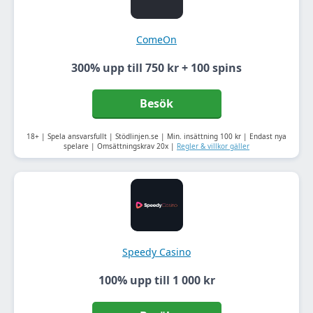
ComeOn
300%
upp till
750 kr
+
100 spins
Besök
18+ | Spela ansvarsfullt | Stödlinjen.se | Min. insättning 100 kr | Endast nya
spelare | Omsättningskrav 20x |
Regler & villkor gäller
Speedy Casino
100%
upp till
1 000 kr