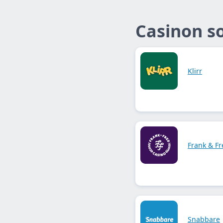
Casinon s
Klirr
Frank & Fr
Snabbare