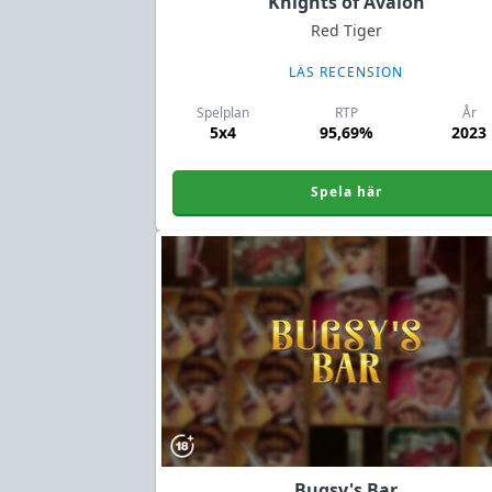
Knights of Avalon
Red Tiger
LÄS RECENSION
Spelplan
RTP
År
5x4
95,69%
2023
Spela här
Bugsy's Bar