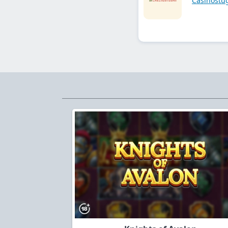
Casinostu