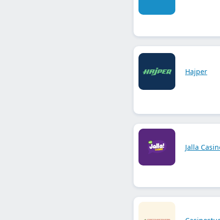
Hajper
Jalla Casin