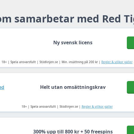
om samarbetar med Red Ti
Ny svensk licens
18+ | Spela ansvarsfullt | Stödlinjen.se | Min. insättning på 200 kr |
Regler & villkor gäller
Helt utan omsättningskrav
ed
18+ | Spela ansvarsfullt | Stödlinjen.se |
Regler & villkor gäller
300%
upp till
800 kr
+
50 freespins