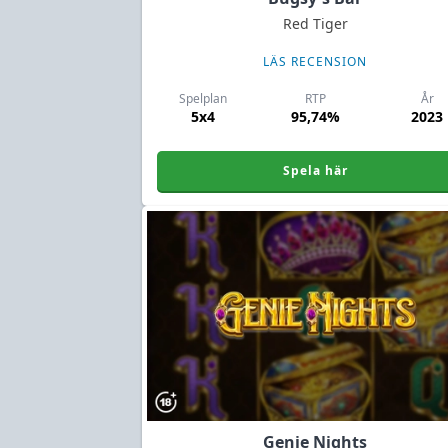
Red Tiger
LÄS RECENSION
Spelplan
RTP
År
5x4
95,74%
2023
Spela här
Genie Nights