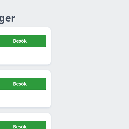
ger
Besök
Besök
Besök