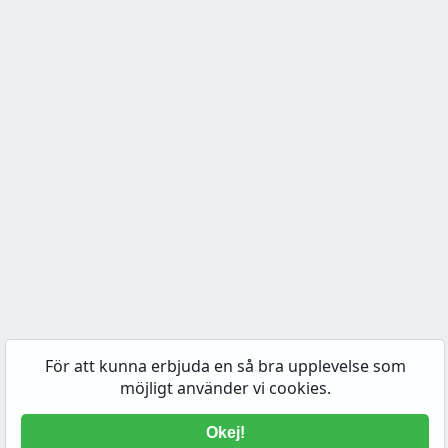
För att kunna erbjuda en så bra upplevelse som
möjligt använder vi cookies.
Okej!