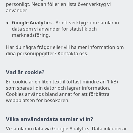
personligt. Nedan följer en lista över verktyg vi
använder.
Google Analytics
- Är ett verktyg som samlar in
data som vi använder för statistik och
marknadsföring.
Har du några frågor eller vill ha mer information om
dina personuppgifter? Kontakta oss.
Vad är cookie?
En cookie är en liten textfil (oftast mindre än 1 kB)
som sparas i din dator och lagrar information.
Cookies används bland annat för att förbättra
webbplatsen för besökaren.
Vilka användardata samlar vi in?
Vi samlar in data via Google Analytics. Data inkluderar