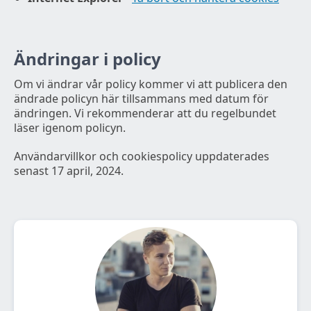
Ändringar i policy
Om vi ändrar vår policy kommer vi att publicera den
ändrade policyn här tillsammans med datum för
ändringen. Vi rekommenderar att du regelbundet
läser igenom policyn.
Användarvillkor och cookiespolicy uppdaterades
senast 17 april, 2024.