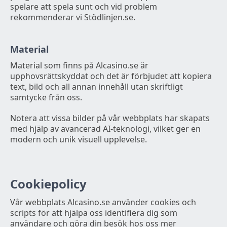
spelare att spela sunt och vid problem
rekommenderar vi Stödlinjen.se.
Material
Material som finns på Alcasino.se är
upphovsrättskyddat och det är förbjudet att kopiera
text, bild och all annan innehåll utan skriftligt
samtycke från oss.
Notera att vissa bilder på vår webbplats har skapats
med hjälp av avancerad AI-teknologi, vilket ger en
modern och unik visuell upplevelse.
Cookiepolicy
Vår webbplats Alcasino.se använder cookies och
scripts för att hjälpa oss identifiera dig som
användare och göra din besök hos oss mer