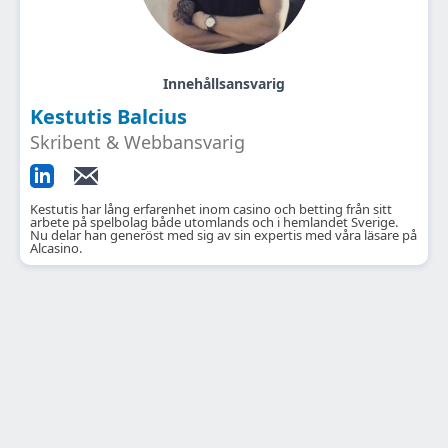
Innehållsansvarig
Kestutis Balcius
Skribent & Webbansvarig
Kestutis har lång erfarenhet inom casino och betting från sitt
arbete på spelbolag både utomlands och i hemlandet Sverige.
Nu delar han generöst med sig av sin expertis med våra läsare på
Alcasino.