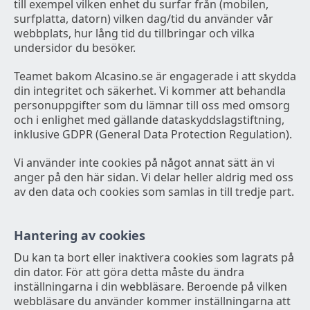
till exempel vilken enhet du surfar från (mobilen,
surfplatta, datorn) vilken dag/tid du använder vår
webbplats, hur lång tid du tillbringar och vilka
undersidor du besöker.
Teamet bakom Alcasino.se är engagerade i att skydda
din integritet och säkerhet. Vi kommer att behandla
personuppgifter som du lämnar till oss med omsorg
och i enlighet med gällande dataskyddslagstiftning,
inklusive GDPR (General Data Protection Regulation).
Vi använder inte cookies på något annat sätt än vi
anger på den här sidan. Vi delar heller aldrig med oss
av den data och cookies som samlas in till tredje part.
Hantering av cookies
Du kan ta bort eller inaktivera cookies som lagrats på
din dator. För att göra detta måste du ändra
inställningarna i din webbläsare. Beroende på vilken
webbläsare du använder kommer inställningarna att