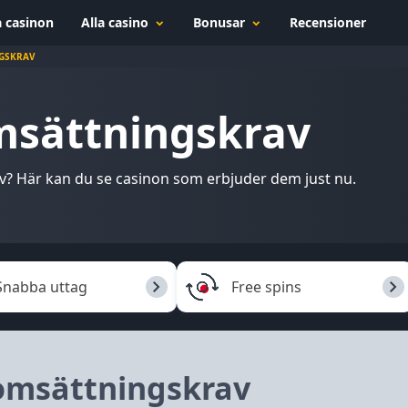
 casinon
Alla casino
Bonusar
Recensioner
GSKRAV
msättningskrav
v? Här kan du se casinon som erbjuder dem just nu.
nabba uttag
Free spins
 omsättningskrav