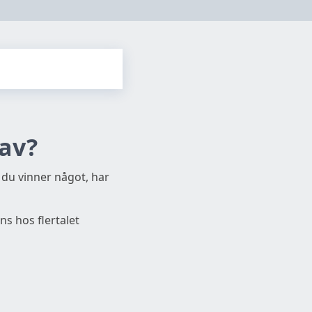
av?
du vinner något, har
s hos flertalet