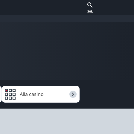
Sök
Alla casino