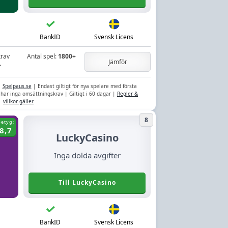
BankID
Svensk Licens
rav
Antal spel:
1800+
Jämför
-
|
Spelpaus.se
| Endast giltigt för nya spelare med första
har inga omsättningskrav | Giltigt i 60 dagar |
Regler &
villkor gäller
8
Betyg:
8,7
LuckyCasino
Inga dolda avgifter
Till
LuckyCasino
BankID
Svensk Licens