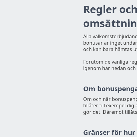
Regler och
omsättnin
Alla välkomsterbjudande
bonusar är inget undan
och kan bara hämtas u
Förutom de vanliga regl
igenom här nedan och d
Om bonuspengarn
Om och när bonuspengarn
tillåter till exempel d
gör det. Däremot tillåt
Gränser för hu