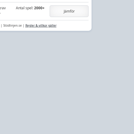
rav
Antal spel:
2000+
Jämför
-
 | Stödlinjen.se |
Regler & villkor gäller