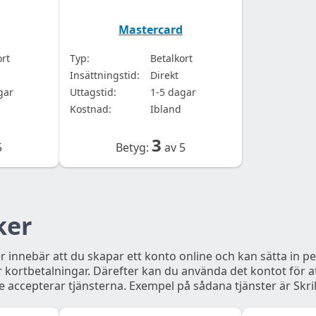
Mastercard
ort
Typ:
Betalkort
Insättningstid:
Direkt
gar
Uttagstid:
1-5 dagar
Kostnad:
Ibland
3
5
Betyg:
av 5
ker
r innebär att du skapar ett konto online och kan sätta in 
 kortbetalningar. Därefter kan du använda det kontot för att 
e accepterar tjänsterna. Exempel på sådana tjänster är Skrill