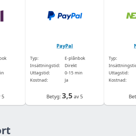
PayPal
bok
Typ:
E-plånbok
Typ:
Insättningstid:
Direkt
Insättningsti
in
Uttagstid:
0-15 min
Uttagstid:
Kostnad:
Ja
Kostnad:
3,5
 5
Betyg:
av 5
Be
rt