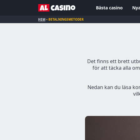
Bästa casino
Nya
HEM
•
BETALNINGSMETODER
Det finns ett brett u
för att täcka alla 
Nedan kan du läsa kort
vi