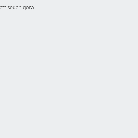
 att sedan göra