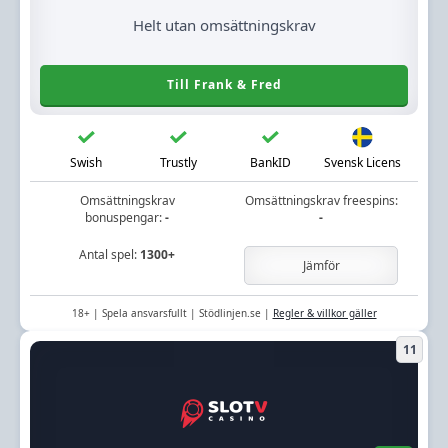
Helt utan omsättningskrav
Till
Frank & Fred
Swish
Trustly
BankID
Svensk Licens
Omsättningskrav
Omsättningskrav freespins:
bonuspengar:
-
-
Antal spel:
1300+
Jämför
18+ | Spela ansvarsfullt | Stödlinjen.se |
Regler & villkor gäller
11