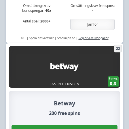
Omsättningskrav
Omsättningskrav freespins:
bonuspengar:
40x
-
Antal spel:
2000+
Jämför
18+ | Spela ansvarsfullt | Stödlinjen.se |
Regler & villkor gäller
22
Betyg:
8,9
LÄS RECENSION
Betway
200 free spins