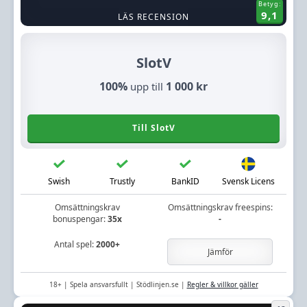
Betyg:
9,1
LÄS RECENSION
SlotV
100%
1 000 kr
upp till
Till
SlotV
Swish
Trustly
BankID
Svensk Licens
Omsättningskrav
Omsättningskrav freespins:
bonuspengar:
35x
-
Antal spel:
2000+
Jämför
18+ | Spela ansvarsfullt | Stödlinjen.se |
Regler & villkor gäller