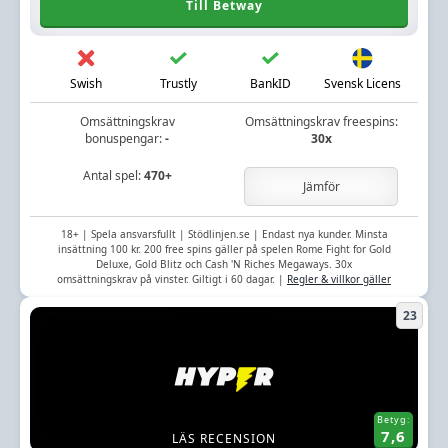
Till
Betway
Swish
Trustly
BankID
Svensk Licens
Omsättningskrav
Omsättningskrav freespins:
bonuspengar:
-
30x
Antal spel:
470+
Jämför
18+ | Spela ansvarsfullt | Stödlinjen.se | Endast nya kunder. Minsta
insättning 100 kr. 200 free spins gäller på spelen Rome Fight for Gold
Deluxe, Gold Blitz och Cash 'N Riches Megaways. 30x
omsättningskrav på vinster. Giltigt i 60 dagar. |
Regler & villkor gäller
23
Betyg:
7,6
LÄS RECENSION