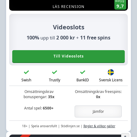
Betyg:
9,7
LÄS RECENSION
Videoslots
100%
2 000 kr
11 free spins
upp till
+
Till
Videoslots
Swish
Trustly
BankID
Svensk Licens
Omsättningskrav
Omsättningskrav freespins:
bonuspengar:
35x
0x
Antal spel:
6500+
Jämför
18+ | Spela ansvarsfullt | Stödlinjen.se |
Regler & villkor gäller