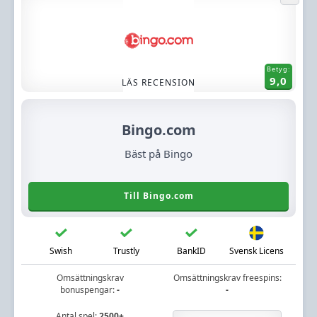
Betyg:
9,0
LÄS RECENSION
Bingo.com
Bäst på Bingo
Till
Bingo.com
Swish
Trustly
BankID
Svensk Licens
Omsättningskrav
Omsättningskrav freespins:
bonuspengar:
-
-
Antal spel:
2500+