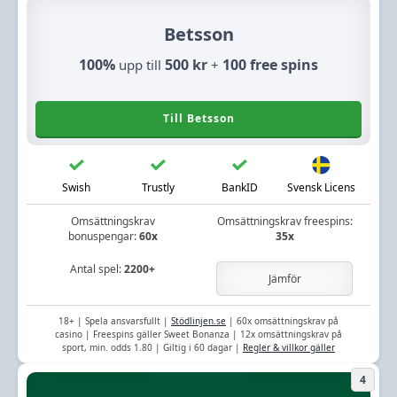
Betsson
100%
500 kr
100 free spins
upp till
+
Till
Betsson
Swish
Trustly
BankID
Svensk Licens
Omsättningskrav
Omsättningskrav freespins:
bonuspengar:
60x
35x
Antal spel:
2200+
Jämför
18+ | Spela ansvarsfullt |
Stödlinjen.se
| 60x omsättningskrav på
casino | Freespins gäller Sweet Bonanza | 12x omsättningskrav på
sport, min. odds 1.80 | Giltig i 60 dagar |
Regler & villkor gäller
4