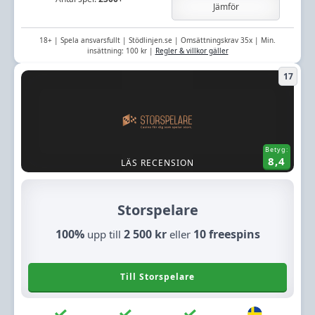
Jämför
18+ | Spela ansvarsfullt | Stödlinjen.se | Omsättningskrav 35x | Min.
insättning: 100 kr |
Regler & villkor gäller
17
Betyg:
8,4
LÄS RECENSION
Storspelare
100%
2 500 kr
10 freespins
upp till
eller
Till
Storspelare