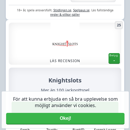
18+ år, spela ansvarsfullt,
Stödlinjen.se
,
Spelpaus.se
. Läs fullständiga
regler & villkor gäller
25
Betyg:
-
LÄS RECENSION
Knightslots
Mer än 100 jackpottspel
För att kunna erbjuda en så bra upplevelse som
möjligt använder vi cookies.
Till
Knightslots
Okej!
Swish
Trustly
BankID
Svensk Licens