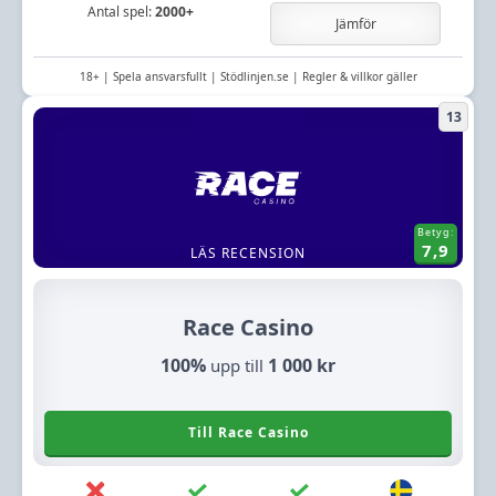
Antal spel:
2000+
Jämför
18+ | Spela ansvarsfullt | Stödlinjen.se | Regler & villkor gäller
13
Betyg:
7,9
LÄS RECENSION
Race Casino
100%
1 000 kr
upp till
Till
Race Casino