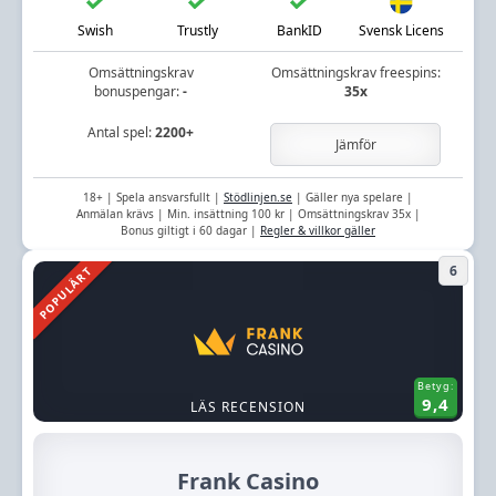
Swish
Trustly
BankID
Svensk Licens
Omsättningskrav
Omsättningskrav freespins:
bonuspengar:
-
35x
Antal spel:
2200+
Jämför
18+ | Spela ansvarsfullt |
Stödlinjen.se
| Gäller nya spelare |
Anmälan krävs | Min. insättning 100 kr | Omsättningskrav 35x |
Bonus giltigt i 60 dagar |
Regler & villkor gäller
6
POPULÄRT
Betyg:
9,4
LÄS RECENSION
Frank Casino