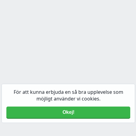
För att kunna erbjuda en så bra upplevelse som
möjligt använder vi cookies.
Okej!