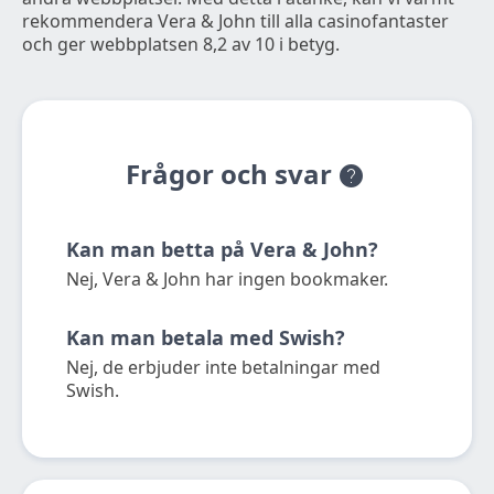
rekommendera Vera & John till alla casinofantaster
och ger webbplatsen 8,2 av 10 i betyg.
Frågor och svar
Kan man betta på Vera & John?
Nej, Vera & John har ingen bookmaker.
Kan man betala med Swish?
Nej, de erbjuder inte betalningar med
Swish.