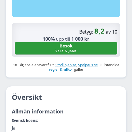
8,2
Betyg:
av 10
100%
1 000 kr
upp till
Besök
Vera & John
18+ år, spela ansvarsfullt,
Stödlinjen.se
,
Spelpaus.se
. Fullständiga
regler & villkor
gäller
Översikt
Allmän information
Svensk licens:
Ja