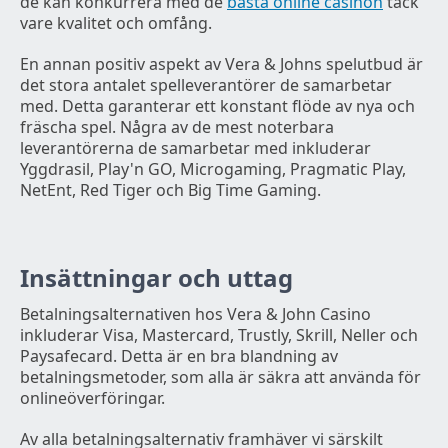
de kan konkurrera med de
bästa online casinon
tack
vare kvalitet och omfång.
En annan positiv aspekt av Vera & Johns spelutbud är
det stora antalet spelleverantörer de samarbetar
med. Detta garanterar ett konstant flöde av nya och
fräscha spel. Några av de mest noterbara
leverantörerna de samarbetar med inkluderar
Yggdrasil, Play'n GO, Microgaming, Pragmatic Play,
NetEnt, Red Tiger och Big Time Gaming.
Insättningar och uttag
Betalningsalternativen hos Vera & John Casino
inkluderar Visa, Mastercard, Trustly, Skrill, Neller och
Paysafecard. Detta är en bra blandning av
betalningsmetoder, som alla är säkra att använda för
onlineöverföringar.
Av alla betalningsalternativ framhäver vi särskilt