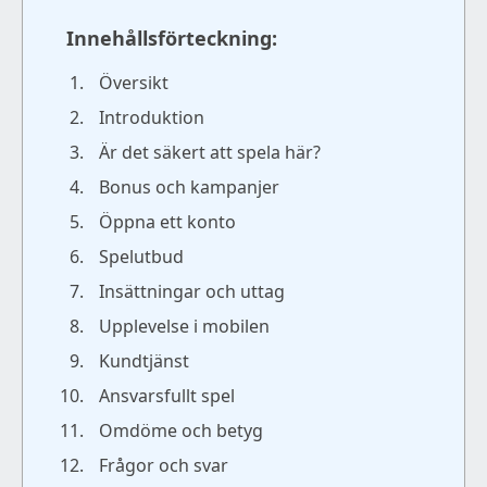
Innehållsförteckning:
Översikt
Introduktion
Är det säkert att spela här?
Bonus och kampanjer
Öppna ett konto
Spelutbud
Insättningar och uttag
Upplevelse i mobilen
Kundtjänst
Ansvarsfullt spel
Omdöme och betyg
Frågor och svar