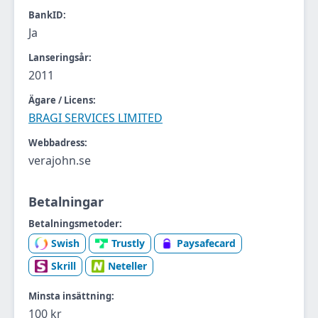
BankID:
Ja
Lanseringsår:
2011
Ägare / Licens:
BRAGI SERVICES LIMITED
Webbadress:
verajohn.se
Betalningar
Betalningsmetoder:
Swish
Trustly
Paysafecard
Skrill
Neteller
Minsta insättning:
100 kr