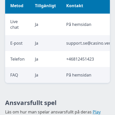
Metod
Tillgänligt
Kontakt
Live 
Ja
På hemsidan
chat
E-post
Ja
support.se@casino.vera
Telefon
Ja
+46812451423
FAQ
Ja
På hemsidan
Ansvarsfullt spel
Läs om hur man spelar ansvarsfullt på deras
Play