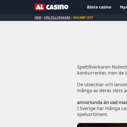
Bästa casino
Nya
HEM
•
SPELTILLVERKARE
•
NOLIMIT CITY
Speltillverkaren Nolim
konkurrenter, men de 
De utvecklar och lansera
många av deras slots är
annorlunda än vad man 
I Sverige har många cas
spelsortiment.