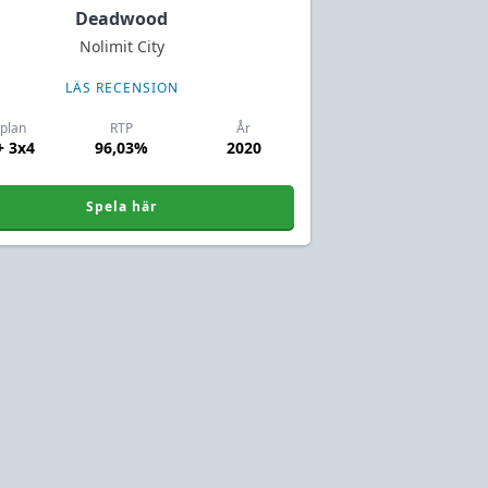
Deadwood
Nolimit City
LÄS RECENSION
plan
RTP
År
+ 3x4
96,03%
2020
Spela här