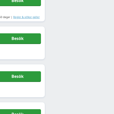
Besök
 60 dagar |
Regler & villkor gäller
Besök
Besök