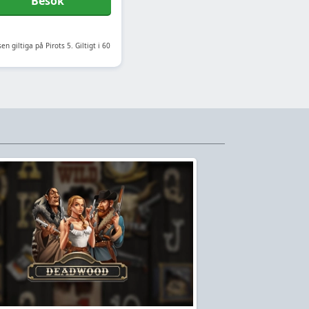
Besök
 giltiga på Pirots 5. Giltigt i 60