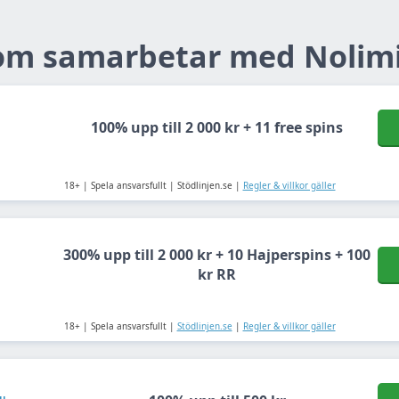
om samarbetar med Nolimi
100%
upp till
2 000 kr
+
11 free spins
18+ | Spela ansvarsfullt | Stödlinjen.se |
Regler & villkor gäller
300%
upp till
2 000 kr
+
10 Hajperspins
+
100
kr RR
18+ | Spela ansvarsfullt |
Stödlinjen.se
|
Regler & villkor gäller