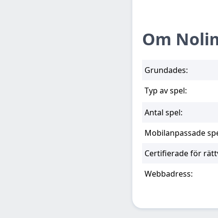
Om
Nolim
Grundades:
Typ av spel:
Antal spel:
Mobilanpassade spe
Certifierade för rätt
Webbadress: