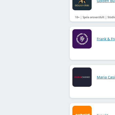
Golden Bul
18+ | Spela ansvarsfullt | Stödl
Frank & Fr
Maria Cas