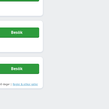
Besök
Besök
 60 dagar |
Regler & villkor gäller