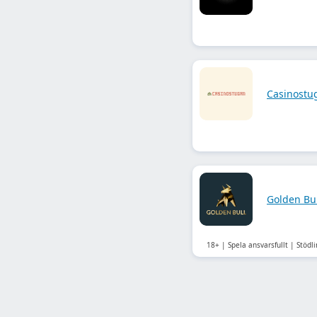
Casinostu
Golden Bul
18+ | Spela ansvarsfullt | Stödl