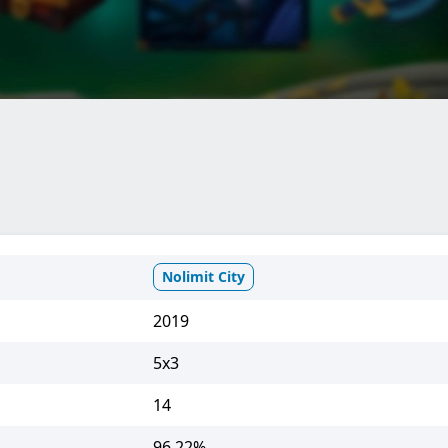
Nolimit City
2019
5x3
14
96,22%