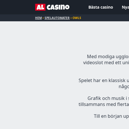
Bästa casino
Nya
HEM
•
SPELAUTOMATER
•
OWLS
Med modiga ugglor 
videoslot med ett uni
Spelet har en klassisk
någo
Grafik och musik i
tillsammans med flertal
Till en början u