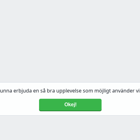
kunna erbjuda en så bra upplevelse som möjligt använder vi
Okej!