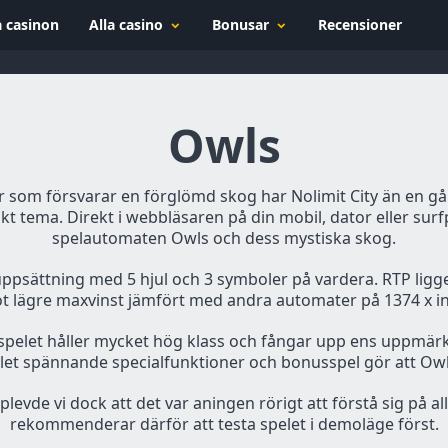
 casinon
Alla casino
Bonusar
Recensioner
Owls
som försvarar en förglömd skog har Nolimit City än en gå
kt tema. Direkt i webbläsaren på din mobil, dator eller sur
spelautomaten Owls och dess mystiska skog.
 uppsättning med 5 hjul och 3 symboler på vardera. RTP ligg
t lägre maxvinst jämfört med andra automater på 1374 x in
 spelet håller mycket hög klass och fångar upp ens uppmär
et spännande specialfunktioner och bonusspel gör att Owls 
pplevde vi dock att det var aningen rörigt att förstå sig på al
rekommenderar därför att testa spelet i demoläge först.