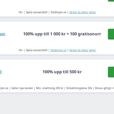
18+ | Spela ansvarsfullt | Stödlinjen.se |
Regler & villkor gäller
100%
upp till
1 000 kr
+
100 gratissnurr
gan
18+ | Spela ansvarsfullt |
Stödlinjen.se
|
Regler & villkor gäller
100%
upp till
500 kr
l
injen.se | Gäller nya kunder | Min. insättning 200 kr | Omsättningskrav 30x | Bonus giltigt i