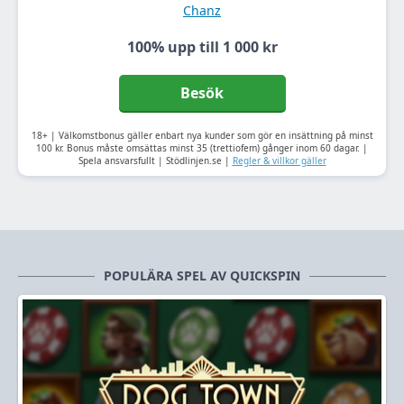
Chanz
100%
upp till
1 000 kr
Besök
18+ | Välkomstbonus gäller enbart nya kunder som gör en insättning på minst
100 kr. Bonus måste omsättas minst 35 (trettiofem) gånger inom 60 dagar. |
Spela ansvarsfullt | Stödlinjen.se |
Regler & villkor gäller
POPULÄRA SPEL AV QUICKSPIN