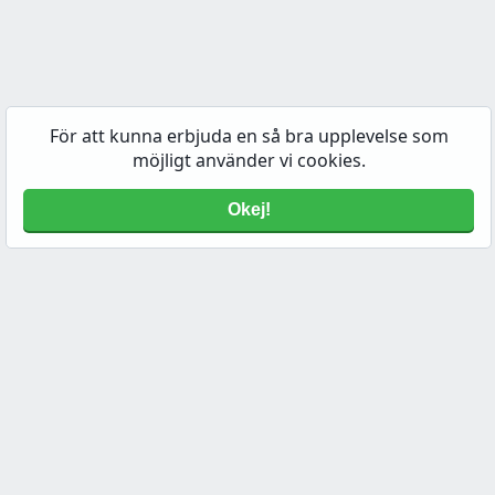
För att kunna erbjuda en så bra upplevelse som
möjligt använder vi cookies.
Okej!
Hjälp och kontakt
Om oss
Kontakt
Användarvillkor & cookies
FAQ