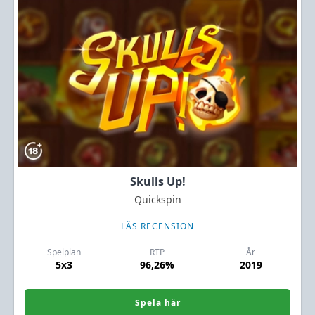
Skulls Up!
Quickspin
LÄS RECENSION
Spelplan
RTP
År
5x3
96,26%
2019
Spela här