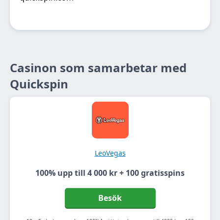
Casinon som samarbetar med
Quickspin
LeoVegas
100%
upp till
4 000 kr
+
100 gratisspins
Besök