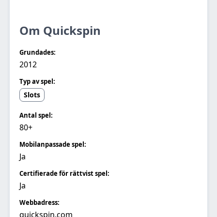
Om
Quickspin
Grundades:
2012
Typ av spel:
Slots
Antal spel:
80+
Mobilanpassade spel:
Ja
Certifierade för rättvist spel:
Ja
Webbadress:
quickspin.com