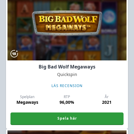
Big Bad Wolf Megaways
Quickspin
LÄS RECENSION
Spelplan
RTP
År
Megaways
96,00%
2021
Spela här