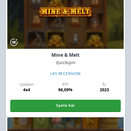
Mine & Melt
Quickspin
LÄS RECENSION
Spelplan
RTP
År
4x4
96,09%
2023
Spela här