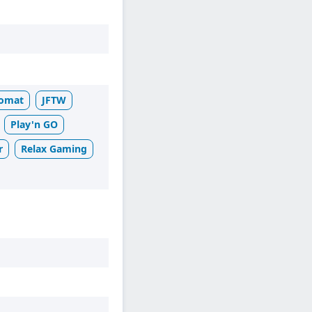
omat
JFTW
Play'n GO
r
Relax Gaming