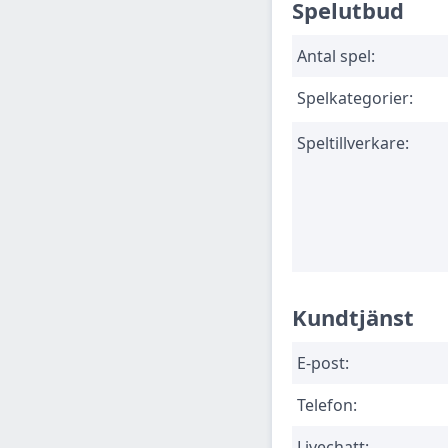
Spelutbud
Antal spel:
Spelkategorier:
Speltillverkare:
Kundtjänst
E-post:
Telefon:
Livechatt: