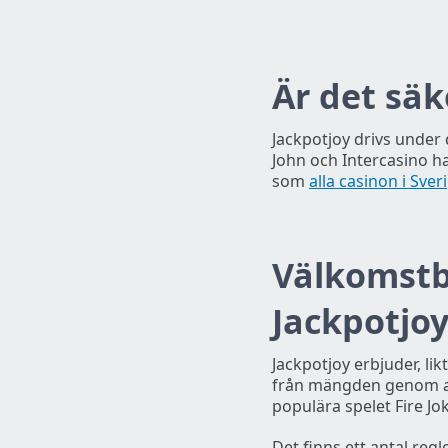
Är det säk
Jackpotjoy drivs unde
John och Intercasino ha
som
alla casinon i Sver
Välkomstb
Jackpotjo
Jackpotjoy erbjuder, l
från mängden genom att
populära spelet Fire Jok
Det finns ett antal regl