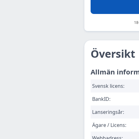
18+
Översikt
Allmän infor
Svensk licens:
BankID:
Lanseringsår:
Ägare / Licens:
Webbadress: