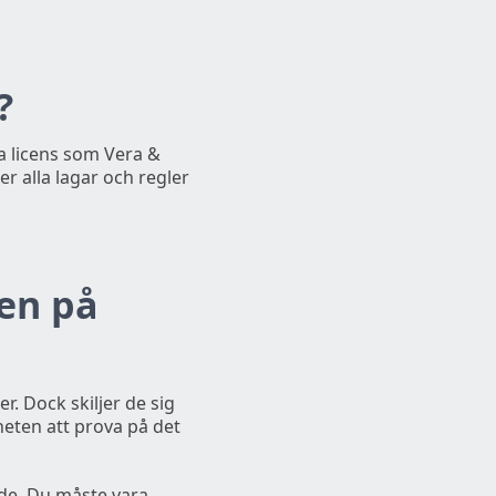
?
a licens som Vera &
er alla lagar och regler
en på
er. Dock skiljer de sig
eten att prova på det
ande. Du måste vara