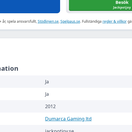
Besök
Jackpotjoy
 år, spela ansvarsfullt,
Stödlinjen.se
,
Spelpaus.se
. Fullständiga
regler & villkor
gäl
mation
Ja
Ja
2012
Dumarca Gaming ltd
jackpotjoy.se