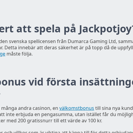
ert att spela på Jackpotjoy
r den svenska spellicensen från Dumarca Gaming Ltd, samm
r. Detta innebär att deras säkerhet är på topp då de uppfyll
ige
måste följa.
onus vid första insättning
y
ikt många andra casinon, en
välkomstbonus
till sina nya kund
 inte erbjuda en pengasumma, utan istället får du möjligh
er med 200 gratissnurr till ett värde av 100 kr.
er och villkor som är viktiga att känna till för detta erbjud