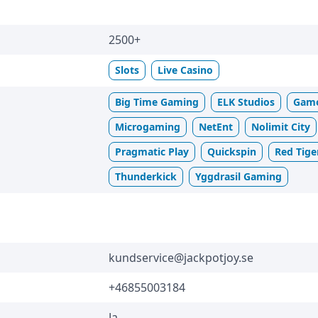
2500+
Slots
Live Casino
Big Time Gaming
ELK Studios
Gam
Microgaming
NetEnt
Nolimit City
Pragmatic Play
Quickspin
Red Tige
Thunderkick
Yggdrasil Gaming
kundservice@jackpotjoy.se
+46855003184
Ja