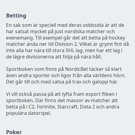
Betting
En sak som är speciell med deras oddssida är att de
har satsat mycket på just nordiska matcher och
evenemang. Till exempel går det att betta på hockey
matcher ända ner till Division 2. Vilket är grymt fint då
inte alla har nära till stora SHL lag, men har ett lag i
de lägre divisionerna att följa på nära håll.
Sportboken som finns på NordicBet täcker så klart
även andra sporter och ligor från alla världens hörn.
Det går till och med satsa på trav och galopp här.
Vi vill också passa på att lyfta fram esport fliken i
sportboken. Där finns det massor av matcher att
betta på i C2, Fortnite, Starcraft, Dota 2 och andra
populära datorspel.
Poker