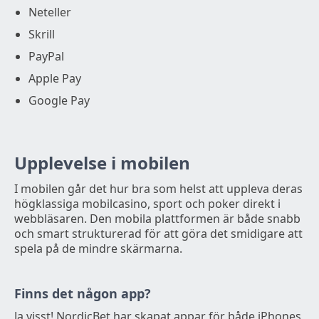
Neteller
Skrill
PayPal
Apple Pay
Google Pay
Upplevelse i mobilen
I mobilen går det hur bra som helst att uppleva deras
högklassiga mobilcasino, sport och poker direkt i
webbläsaren. Den mobila plattformen är både snabb
och smart strukturerad för att göra det smidigare att
spela på de mindre skärmarna.
Finns det någon app?
Ja visst! NordicBet har skapat appar för både iPhones