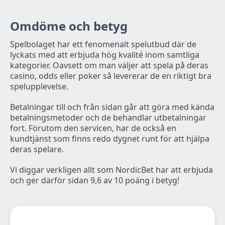
Omdöme och betyg
Spelbolaget har ett fenomenalt spelutbud där de
lyckats med att erbjuda hög kvalité inom samtliga
kategorier. Oavsett om man väljer att spela på deras
casino, odds eller poker så levererar de en riktigt bra
spelupplevelse.
Betalningar till och från sidan går att göra med kända
betalningsmetoder och de behandlar utbetalningar
fort. Förutom den servicen, har de också en
kundtjänst som finns redo dygnet runt för att hjälpa
deras spelare.
Vi diggar verkligen allt som NordicBet har att erbjuda
och ger därför sidan 9,6 av 10 poäng i betyg!