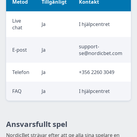
Metod
Tillgänligt
Kontakt
Live 
Ja
I hjälpcentret
chat
support-
E-post
Ja
se@nordicbet.com
Telefon
Ja
+356 2260 3049
FAQ
Ja
I hjälpcentret
Ansvarsfullt spel
NordicBet strävar efter att ge alla sina spelare en