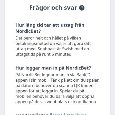
Frågor och svar
Hur lång tid tar ett uttag från
NordicBet?
Det beror helt och hållet på vilken
betalningsmetod du väljer att göra ditt
uttag med. Snabbast är Swish med en
uttagstids på runt 5 minuter.
Hur loggar man in på NordicBet?
På NordicBet loggar man in via BankID-
appen i sin mobil. Tänk på att om du spelar
på datorn behöver du scanna QR-koden i
appen för att logga in. Spelar du på
mobilen behöver du bara välja att öppna
appen på deras webbplats och godkänna.