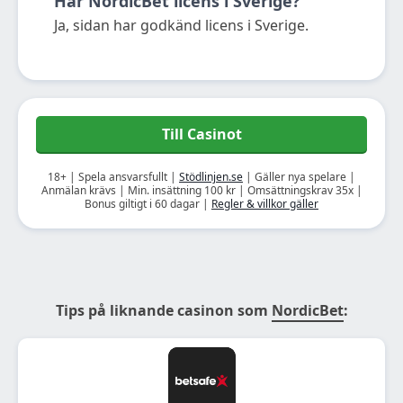
Har NordicBet licens i Sverige?
Ja, sidan har godkänd licens i Sverige.
Till Casinot
18+ | Spela ansvarsfullt |
Stödlinjen.se
| Gäller nya spelare |
Anmälan krävs | Min. insättning 100 kr | Omsättningskrav 35x |
Bonus giltigt i 60 dagar |
Regler & villkor gäller
Tips på liknande casinon som
NordicBet
: