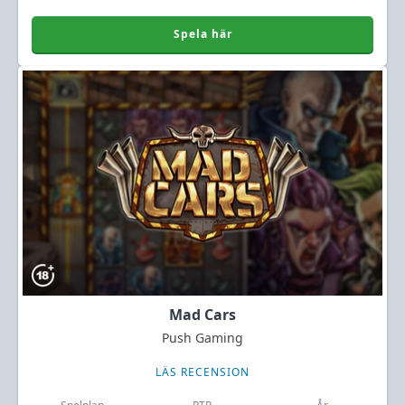
Spela här
Mad Cars
Push Gaming
LÄS RECENSION