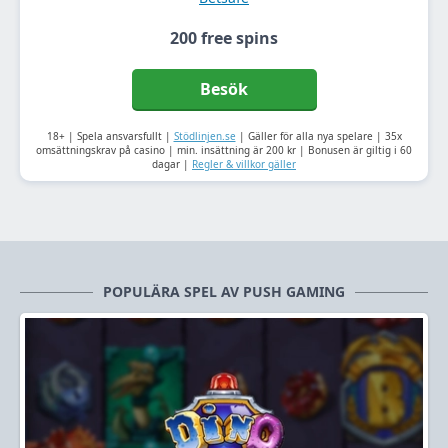
200 free spins
Besök
18+ | Spela ansvarsfullt |
Stödlinjen.se
| Gäller för alla nya spelare | 35x
omsättningskrav på casino | min. insättning är 200 kr | Bonusen är giltig i 60
dagar |
Regler & villkor gäller
POPULÄRA SPEL AV PUSH GAMING