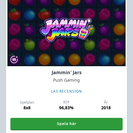
Jammin' Jars
Push Gaming
LÄS RECENSION
Spelplan
RTP
År
8x8
96,83%
2018
Spela här