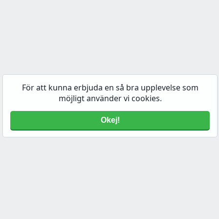
För att kunna erbjuda en så bra upplevelse som
möjligt använder vi cookies.
Okej!
Hjälp och kontakt
Om oss
Kontakt