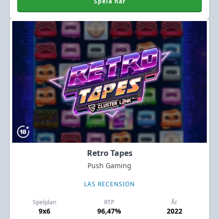
Spela här
Retro Tapes
Push Gaming
LÄS RECENSION
Spelplan
RTP
År
9x6
96,47%
2022