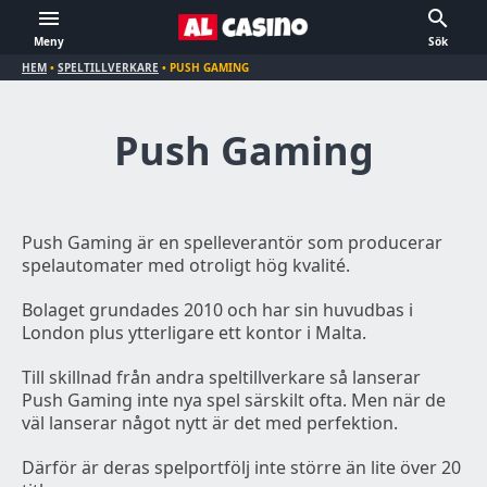
Meny
Sök
HEM
•
SPELTILLVERKARE
•
PUSH GAMING
Push Gaming
Push Gaming är en spelleverantör som producerar
spelautomater med otroligt hög kvalité.
Bolaget grundades 2010 och har sin huvudbas i
London plus ytterligare ett kontor i Malta.
Till skillnad från andra speltillverkare så lanserar
Push Gaming inte nya spel särskilt ofta. Men när de
väl lanserar något nytt är det med perfektion.
Därför är deras spelportfölj inte större än lite över 20