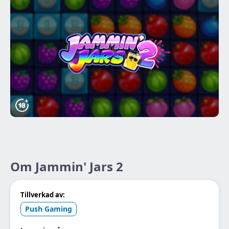
Om
Jammin' Jars 2
Tillverkad av:
Push Gaming