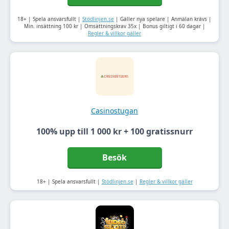
18+ | Spela ansvarsfullt |
Stödlinjen.se
| Gäller nya spelare | Anmälan krävs |
Min. insättning 100 kr | Omsättningskrav 35x | Bonus giltigt i 60 dagar |
Regler & villkor gäller
Casinostugan
100%
upp till
1 000 kr
+
100 gratissnurr
Besök
18+ | Spela ansvarsfullt |
Stödlinjen.se
|
Regler & villkor gäller