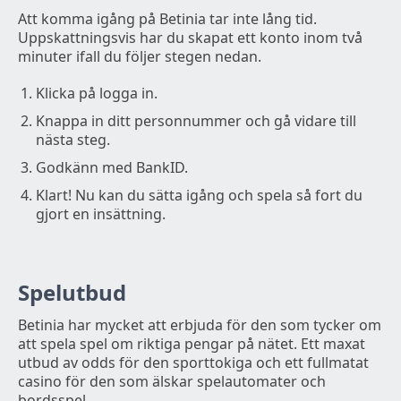
Att komma igång på Betinia tar inte lång tid.
Uppskattningsvis har du skapat ett konto inom två
minuter ifall du följer stegen nedan.
Klicka på logga in.
Knappa in ditt personnummer och gå vidare till
nästa steg.
Godkänn med BankID.
Klart! Nu kan du sätta igång och spela så fort du
gjort en insättning.
Spelutbud
Betinia har mycket att erbjuda för den som tycker om
att spela spel om riktiga pengar på nätet. Ett maxat
utbud av odds för den sporttokiga och ett fullmatat
casino för den som älskar spelautomater och
bordsspel.