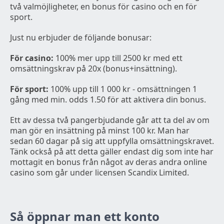
två valmöjligheter, en bonus för casino och en för
sport.
Just nu erbjuder de följande bonusar:
För casino:
100% mer upp till 2500 kr med ett
omsättningskrav på 20x (bonus+insättning).
För sport:
100% upp till 1 000 kr - omsättningen 1
gång med min. odds 1.50 för att aktivera din bonus.
Ett av dessa två pangerbjudande går att ta del av om
man gör en insättning på minst 100 kr. Man har
sedan 60 dagar på sig att uppfylla omsättningskravet.
Tänk också på att detta gäller endast dig som inte har
mottagit en bonus från något av deras andra online
casino som går under licensen Scandix Limited.
Så öppnar man ett konto