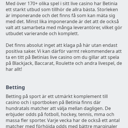
Med över 170+ olika spel i sitt live casino har Betinia
ett starkt utbud som tillhör de allra bästa. Storleken
är imponerande och det finns få som kan mäta sig
med det. Minst lika imponerande är det att de också
valt att samarbeta med många leverantörer, vilket gör
utbudet varierande och komplett.
Det finns absolut inget att klaga på här utan endast
positiva saker. Vi kan därför varmt rekommendera att
ta en titt på Betinias live casino om du gillar att spela
på Blackjack, Baccarat, Roulette och andra livespel, de
har allt!
Betting
Betting på sport är ett utmärkt komplement till
casino och i sportboken på Betinia finns där
hundratals matcher att välja mellan dagligen. De
erbjuder odds på fotboll, hockey, tennis, mma och
massa fler sporter. Varje vecka har de också ett antal
matcher med förhöjda odds med bättre marginaler