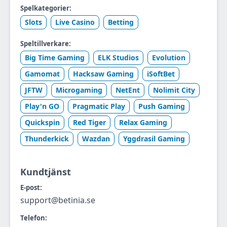
Spelkategorier:
Slots
Live Casino
Betting
Speltillverkare:
Big Time Gaming
ELK Studios
Evolution
Gamomat
Hacksaw Gaming
iSoftBet
JFTW
Microgaming
NetEnt
Nolimit City
Play'n GO
Pragmatic Play
Push Gaming
Quickspin
Red Tiger
Relax Gaming
Thunderkick
Wazdan
Yggdrasil Gaming
Kundtjänst
E-post:
support@betinia.se
Telefon: