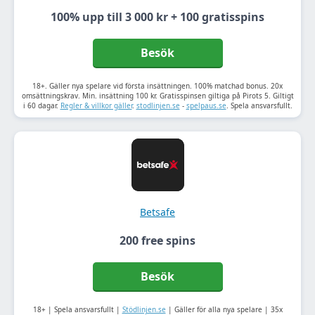
100%
upp till
3 000 kr
+
100 gratisspins
Besök
18+. Gäller nya spelare vid första insättningen. 100% matchad bonus. 20x
omsättningskrav. Min. insättning 100 kr. Gratisspinsen giltiga på Pirots 5. Giltigt
i 60 dagar.
Regler & villkor gäller
.
stodlinjen.se
-
spelpaus.se
. Spela ansvarsfullt.
Betsafe
200 free spins
Besök
18+ | Spela ansvarsfullt |
Stödlinjen.se
| Gäller för alla nya spelare | 35x