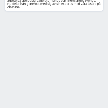
arbete på spelbolag både utomlands och i hemlandet Sverige.
Nu delar han generöst med sig av sin expertis med våra läsare på
Alcasino.