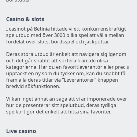
Casino & slots
I casinot på Betinia hittade vi ett konkurrenskraftigt
spelutbud med över 3000 olika spel att välja mellan
fördelat över slots, bordsspel och jackpottar.
Deras stora utbud är enkelt att navigera sig igenom
och det går snabbt att sortera fram de olika
kategorierna. Har du en favoritleverantör eller precis
upptäckt en ny som du tycker om, kan du snabbt få
fram alla deras titlar via “Leverantörer” knappen
bredvid sökfunktionen.
Vi kan inget annat än säga att vi är imponerade över
hur de presenterar sitt spelutbud, deras tydliga
spelkort gör det enkelt att hitta sina favoriter.
Live casino