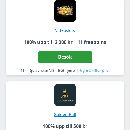
Videoslots
100%
upp till
2 000 kr
+
11 free spins
Besök
18+ | Spela ansvarsfullt | Stödlinjen.se |
Regler & villkor gäller
Golden Bull
100%
upp till
500 kr