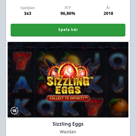
Spelplan
RTP
År
3x3
96,86%
2018
Spela här
Sizzling Eggs
Wazdan