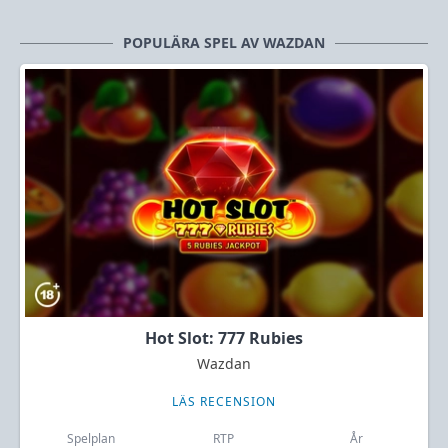
POPULÄRA SPEL AV WAZDAN
Hot Slot: 777 Rubies
Wazdan
LÄS RECENSION
Spelplan
RTP
År