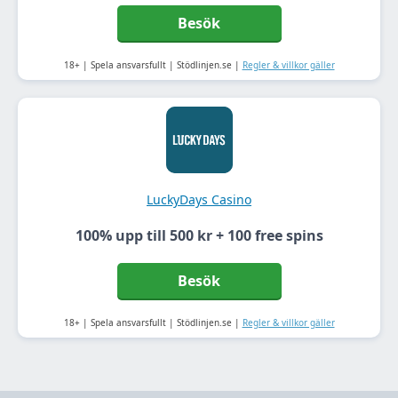
Besök
18+ | Spela ansvarsfullt | Stödlinjen.se |
Regler & villkor gäller
LuckyDays Casino
100%
upp till
500 kr
+
100 free spins
Besök
18+ | Spela ansvarsfullt | Stödlinjen.se |
Regler & villkor gäller