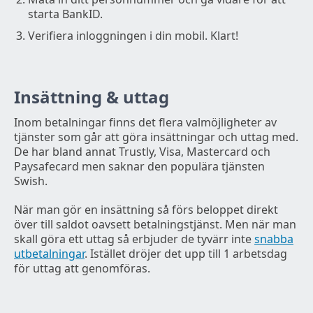
starta BankID.
Verifiera inloggningen i din mobil. Klart!
Insättning & uttag
Inom betalningar finns det flera valmöjligheter av
tjänster som går att göra insättningar och uttag med.
De har bland annat Trustly, Visa, Mastercard och
Paysafecard men saknar den populära tjänsten
Swish.
När man gör en insättning så förs beloppet direkt
över till saldot oavsett betalningstjänst. Men när man
skall göra ett uttag så erbjuder de tyvärr inte
snabba
utbetalningar
. Istället dröjer det upp till 1 arbetsdag
för uttag att genomföras.