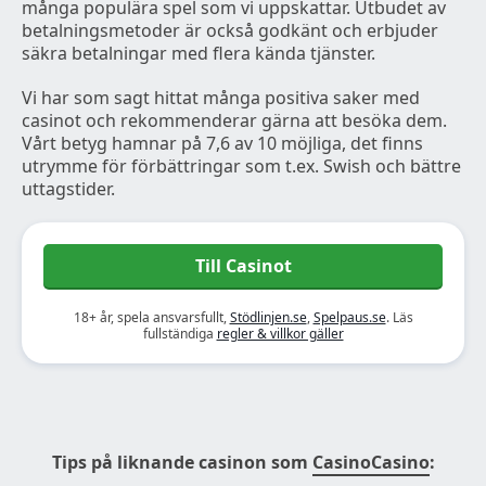
många populära spel som vi uppskattar. Utbudet av
betalningsmetoder är också godkänt och erbjuder
säkra betalningar med flera kända tjänster.
Vi har som sagt hittat många positiva saker med
casinot och rekommenderar gärna att besöka dem.
Vårt betyg hamnar på 7,6 av 10 möjliga, det finns
utrymme för förbättringar som t.ex. Swish och bättre
uttagstider.
Till Casinot
18+ år, spela ansvarsfullt,
Stödlinjen.se
,
Spelpaus.se
. Läs
fullständiga
regler & villkor gäller
Tips på liknande casinon som
CasinoCasino
: