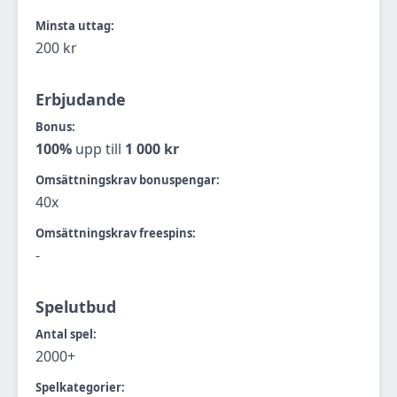
Minsta uttag:
200 kr
Erbjudande
Bonus:
100%
upp till
1 000 kr
Omsättningskrav bonuspengar:
40x
Omsättningskrav freespins:
-
Spelutbud
Antal spel:
2000+
Spelkategorier: