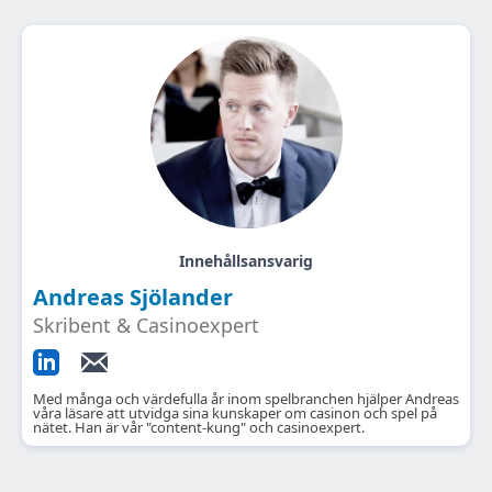
Innehållsansvarig
Andreas Sjölander
Skribent & Casinoexpert
Med många och värdefulla år inom spelbranchen hjälper Andreas
våra läsare att utvidga sina kunskaper om casinon och spel på
nätet. Han är vår "content-kung" och casinoexpert.