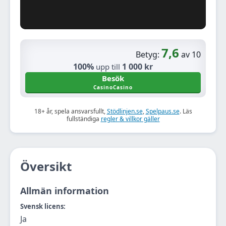
7,6
Betyg:
av 10
100%
1 000 kr
upp till
Besök
CasinoCasino
18+ år, spela ansvarsfullt,
Stödlinjen.se
,
Spelpaus.se
. Läs
fullständiga
regler & villkor gäller
Översikt
Allmän information
Svensk licens:
Ja