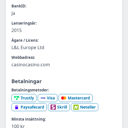
BankID:
Ja
Lanseringsår:
2015
Ägare / Licens:
L&L Europe Ltd
Webbadress:
casinocasino.com
Betalningar
Betalningsmetoder:
Trustly
Visa
Mastercard
Paysafecard
Skrill
Neteller
Minsta insättning:
100 kr