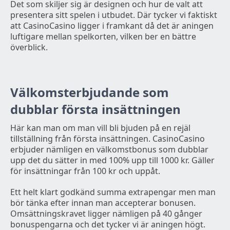
Det som skiljer sig är designen och hur de valt att
presentera sitt spelen i utbudet. Där tycker vi faktiskt
att CasinoCasino ligger i framkant då det är aningen
luftigare mellan spelkorten, vilken ber en bättre
överblick.
Välkomsterbjudande som
dubblar första insättningen
Här kan man om man vill bli bjuden på en rejäl
tillställning från första insättningen. CasinoCasino
erbjuder nämligen en välkomstbonus som dubblar
upp det du sätter in med 100% upp till 1000 kr. Gäller
för insättningar från 100 kr och uppåt.
Ett helt klart godkänd summa extrapengar men man
bör tänka efter innan man accepterar bonusen.
Omsättningskravet ligger nämligen på 40 gånger
bonuspengarna och det tycker vi är aningen högt.