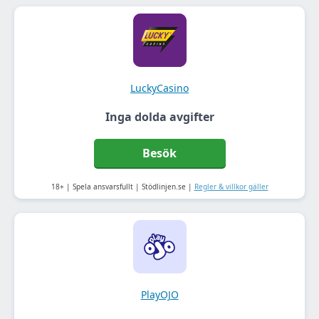
LuckyCasino
Inga dolda avgifter
Besök
18+ | Spela ansvarsfullt | Stödlinjen.se |
Regler & villkor gäller
PlayOJO