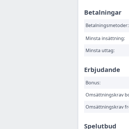
Betalningar
Betalningsmetoder:
Minsta insättning:
Minsta uttag:
Erbjudande
Bonus:
Omsättningskrav b
Omsättningskrav fr
Spelutbud