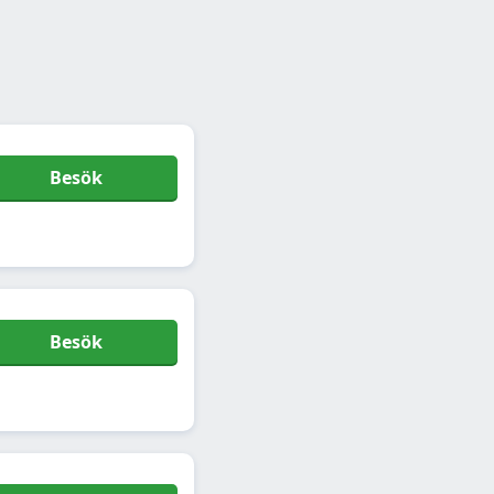
Besök
Besök