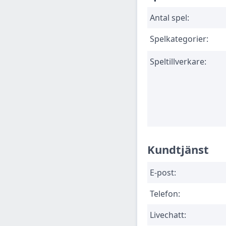
Antal spel:
Spelkategorier:
Speltillverkare:
Kundtjänst
E-post:
Telefon:
Livechatt: