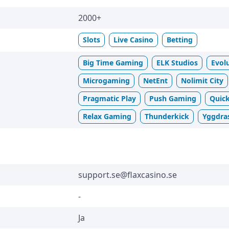
2000+
Slots
Live Casino
Betting
Big Time Gaming
ELK Studios
Evol
Microgaming
NetEnt
Nolimit City
Pragmatic Play
Push Gaming
Quic
Relax Gaming
Thunderkick
Yggdra
support.se@flaxcasino.se
-
Ja