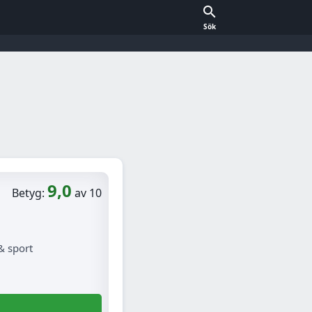
Sök
9,0
Betyg:
av 10
& sport