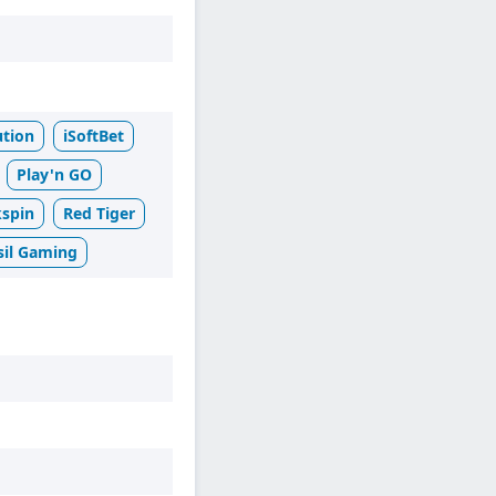
ution
iSoftBet
Play'n GO
kspin
Red Tiger
sil Gaming