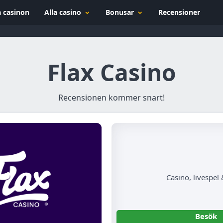
 casinon
Alla casino
Bonusar
Recensioner
Flax Casino
Recensionen kommer snart!
Casino, livespel 
Besök