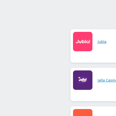
Jubla
Jalla Casin