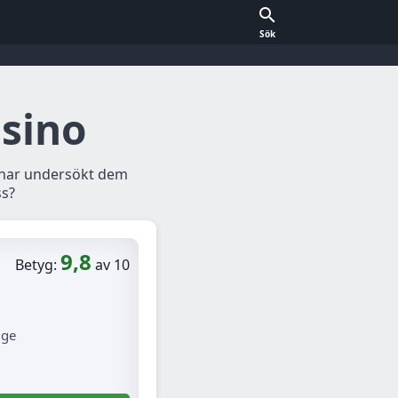
Sök
asino
i har undersökt dem
ss?
9,8
Betyg:
av 10
ige