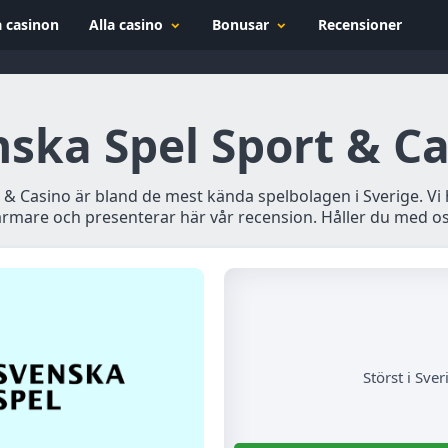
 casinon
Alla casino
Bonusar
Recensioner
ska Spel Sport & C
 & Casino är bland de mest kända spelbolagen i Sverige. V
rmare och presenterar här vår recension. Håller du med o
Störst i Sver