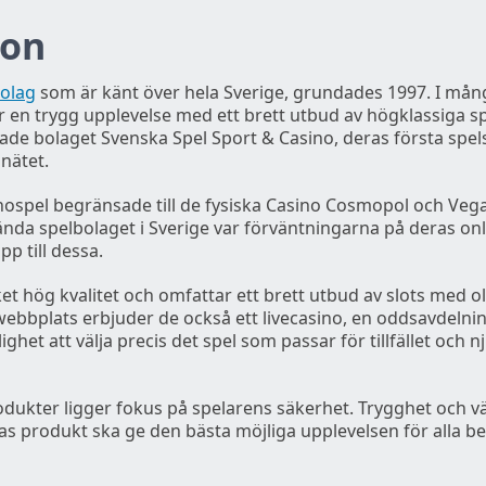
ion
bolag
som är känt över hela Sverige, grundades 1997. I mån
er en trygg upplevelse med ett brett utbud av högklassiga 
de bolaget Svenska Spel Sport & Casino, deras första spe
nätet.
inospel begränsade till de fysiska Casino Cosmopol och V
ända spelbolaget i Sverige var förväntningarna på deras on
pp till dessa.
t hög kvalitet och omfattar ett brett utbud av slots med oli
ebbplats erbjuder de också ett livecasino, en oddsavdelnin
ighet att välja precis det spel som passar för tillfället och
dukter ligger fokus på spelarens säkerhet. Trygghet och 
ras produkt ska ge den bästa möjliga upplevelsen för alla bes