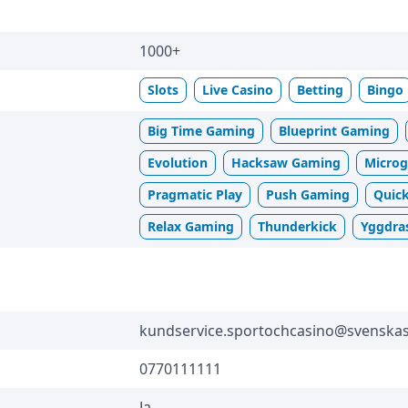
1000+
Slots
Live Casino
Betting
Bingo
Big Time Gaming
Blueprint Gaming
Evolution
Hacksaw Gaming
Micro
Pragmatic Play
Push Gaming
Quic
Relax Gaming
Thunderkick
Yggdra
kundservice.sportochcasino@svenskas
0770111111
Ja