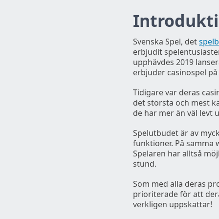
Introdukt
Svenska Spel, det
spel
erbjudit spelentusiast
upphävdes 2019 lansera
erbjuder casinospel på 
Tidigare var deras cas
det största och mest k
de har mer än väl levt u
Spelutbudet är av mycke
funktioner. På samma w
Spelaren har alltså möjl
stund.
Som med alla deras pro
prioriterade för att de
verkligen uppskattar!