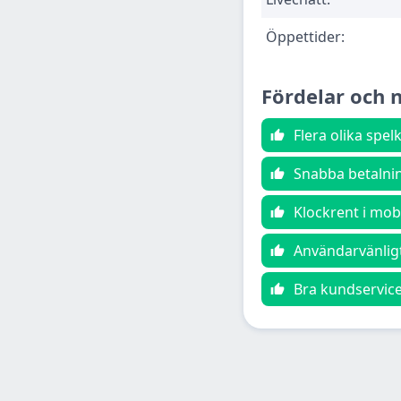
Öppettider:
Fördelar och 
Flera olika spel
Snabba betaln
Klockrent i mob
Användarvänlig
Bra kundservic