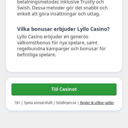
betalningsmetoder, inklusive Trustly och
Swish. Dessa metoder gör det snabbt och
enkelt att göra insättningar och uttag.
Vilka bonusar erbjuder Lyllo Casino?
Lyllo Casino erbjuder en generös
välkomstbonus för nya spelare, samt
regelbundna kampanjer och bonusar för
befintliga spelare.
Till Casinot
18+ | Spela ansvarsfullt | Stödlinjen.se |
Regler & villkor gäller