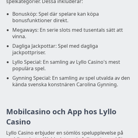
spelkategorier. Dessa inkluderar:
Bonusköp: Spel där spelare kan köpa
bonusfunktioner direkt.
Megaways: En serie slots med tusentals sätt att
vinna.
Dagliga Jackpottar: Spel med dagliga
jackpottpriser.
Lyllo Special: En samling av Lyllo Casino's mest
populära spel.
Gynning Special: En samling av spel utvalda av den
kända svenska konstnären Carolina Gynning.
Mobilcasino och App hos Lyllo
Casino
Lyllo Casino erbjuder en sömlös spelupplevelse på