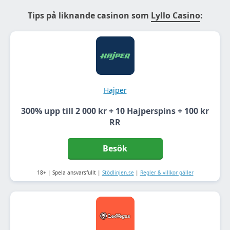
Tips på liknande casinon som
Lyllo Casino
:
Hajper
300%
upp till
2 000 kr
+
10 Hajperspins
+
100 kr
RR
Besök
18+ | Spela ansvarsfullt |
Stödlinjen.se
|
Regler & villkor gäller