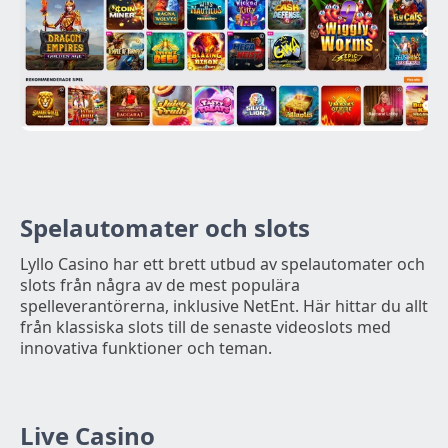
Spelautomater och slots
Lyllo Casino har ett brett utbud av spelautomater och
slots från några av de mest populära
spelleverantörerna, inklusive NetEnt. Här hittar du allt
från klassiska slots till de senaste videoslots med
innovativa funktioner och teman.
Live Casino