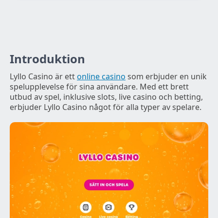
Introduktion
Lyllo Casino är ett
online casino
som erbjuder en unik
spelupplevelse för sina användare. Med ett brett
utbud av spel, inklusive slots, live casino och betting,
erbjuder Lyllo Casino något för alla typer av spelare.