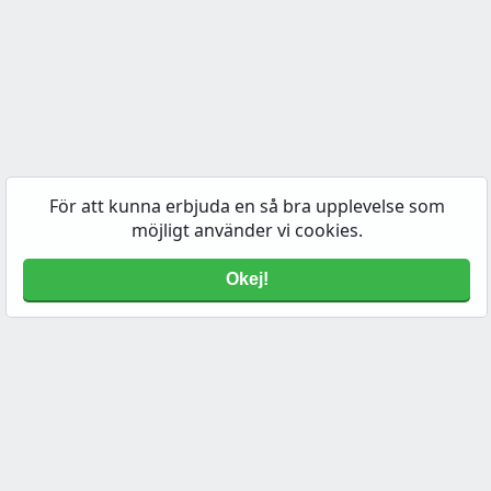
För att kunna erbjuda en så bra upplevelse som
möjligt använder vi cookies.
Okej!
Hjälp och kontakt
Om oss
Kontakt