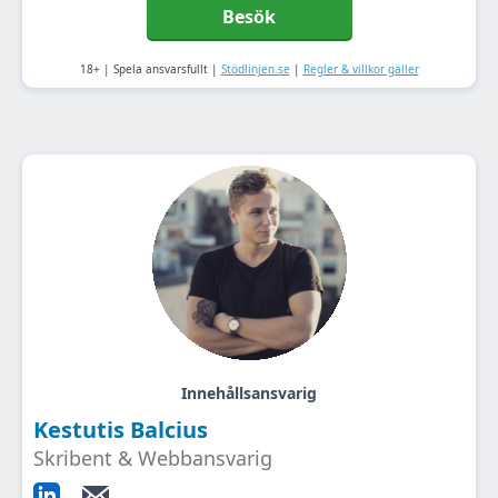
Besök
18+ | Spela ansvarsfullt |
Stödlinjen.se
|
Regler & villkor gäller
Innehållsansvarig
Kestutis Balcius
Skribent & Webbansvarig