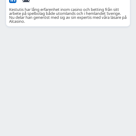
Kestutis har lång erfarenhet inom casino och betting från sitt
arbete på spelbolag både utomlands och i hemlandet Sverige.
Nu delar han generöst med sig av sin expertis med våra läsare på
Alcasino.