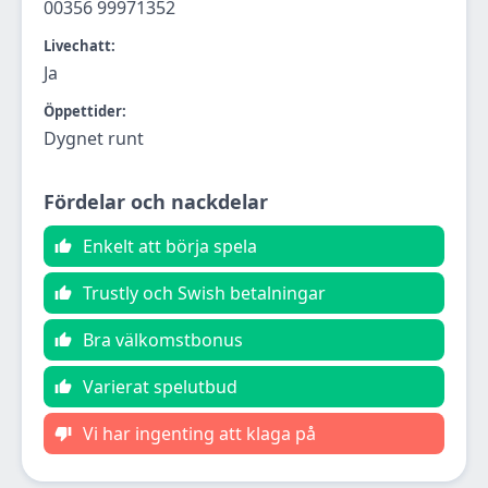
00356 99971352
Livechatt:
Ja
Öppettider:
Dygnet runt
Fördelar och nackdelar
Enkelt att börja spela
Trustly och Swish betalningar
Bra välkomstbonus
Varierat spelutbud
Vi har ingenting att klaga på