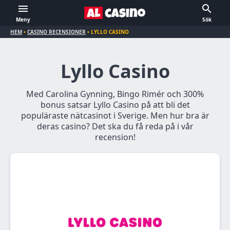
Meny
Sök
HEM
•
CASINO RECENSIONER
•
LYLLO CASINO
Lyllo Casino
Med Carolina Gynning, Bingo Rimér och 300%
bonus satsar Lyllo Casino på att bli det
populäraste nätcasinot i Sverige. Men hur bra är
deras casino? Det ska du få reda på i vår
recension!