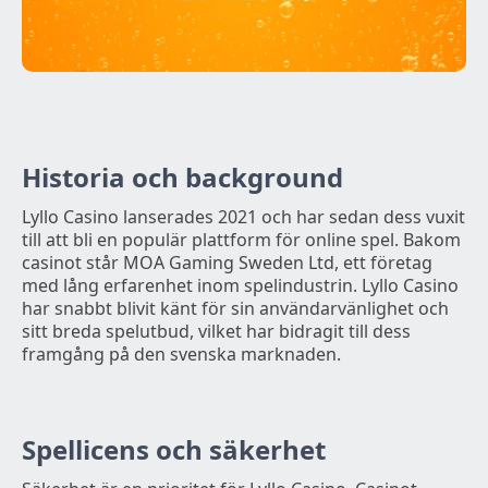
Historia och background
Lyllo Casino lanserades 2021 och har sedan dess vuxit
till att bli en populär plattform för online spel. Bakom
casinot står MOA Gaming Sweden Ltd, ett företag
med lång erfarenhet inom spelindustrin. Lyllo Casino
har snabbt blivit känt för sin användarvänlighet och
sitt breda spelutbud, vilket har bidragit till dess
framgång på den svenska marknaden.
Spellicens och säkerhet