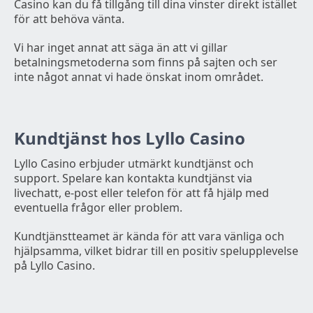
Casino kan du få tillgång till dina vinster direkt istället
för att behöva vänta.
Vi har inget annat att säga än att vi gillar
betalningsmetoderna som finns på sajten och ser
inte något annat vi hade önskat inom området.
Kundtjänst hos Lyllo Casino
Lyllo Casino erbjuder utmärkt kundtjänst och
support. Spelare kan kontakta kundtjänst via
livechatt, e-post eller telefon för att få hjälp med
eventuella frågor eller problem.
Kundtjänstteamet är kända för att vara vänliga och
hjälpsamma, vilket bidrar till en positiv spelupplevelse
på Lyllo Casino.