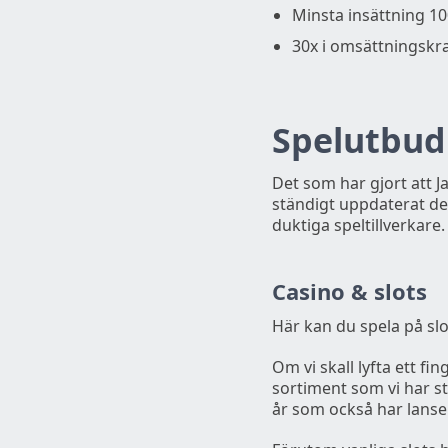
Minsta insättning 10
30x i omsättningskr
Spelutbud
Det som har gjort att Ja
ständigt uppdaterat det
duktiga speltillverkare.
Casino & slots
Här kan du spela på sl
Om vi skall lyfta ett fi
sortiment som vi har 
år som också har lanse