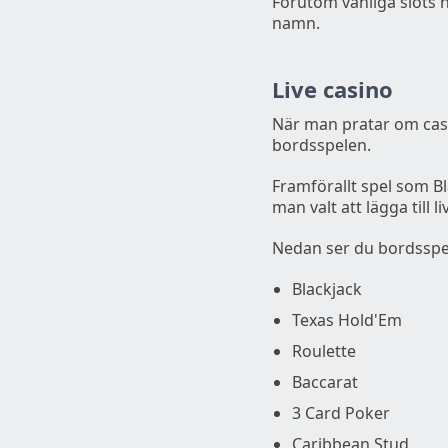
Förutom vanliga slots h
namn.
Live casino
När man pratar om casin
bordsspelen.
Framförallt spel som Bl
man valt att lägga till 
Nedan ser du bordsspel
Blackjack
Texas Hold'Em
Roulette
Baccarat
3 Card Poker
Caribbean Stud