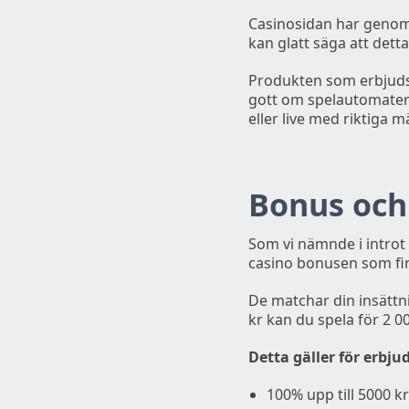
Casinosidan har genom
kan glatt säga att dett
Produkten som erbjuds 
gott om spelautomater o
eller live med riktiga m
Bonus och
Som vi nämnde i introt 
casino bonusen som fin
De matchar din insättni
kr kan du spela för 2 00
Detta gäller för erbju
100% upp till 5000 