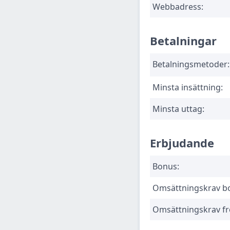
Webbadress:
Betalningar
Betalningsmetoder:
Minsta insättning:
Minsta uttag:
Erbjudande
Bonus:
Omsättningskrav b
Omsättningskrav fr