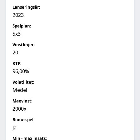
Lanseringsår:
2023
Spelplan:
5x3
Vinstlinjer:
20
RTP:
96,00%
Volatilitet:
Medel
Maxvinst:
2000x
Bonusspel:
Ja
Min - max insats: