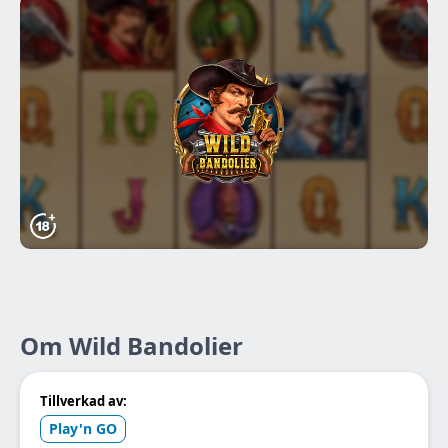
Om
Wild Bandolier
Tillverkad av:
Play'n GO