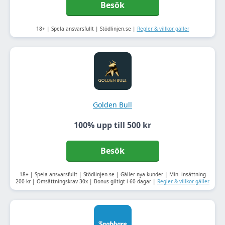
Besök
18+ | Spela ansvarsfullt | Stödlinjen.se |
Regler & villkor gäller
Golden Bull
100%
upp till
500 kr
Besök
18+ | Spela ansvarsfullt | Stödlinjen.se | Gäller nya kunder | Min. insättning
200 kr | Omsättningskrav 30x | Bonus giltigt i 60 dagar |
Regler & villkor gäller