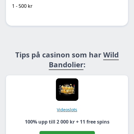
1 - 500 kr
Tips på casinon som har
Wild
Bandolier
:
Videoslots
100%
upp till
2 000 kr
+
11 free spins