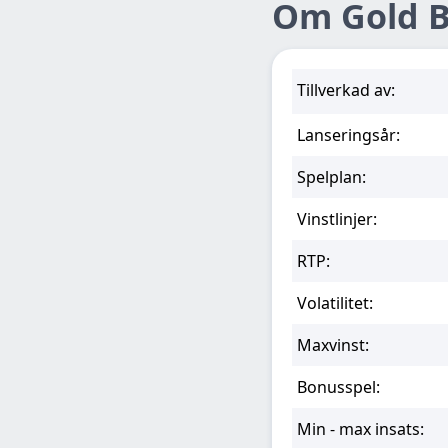
Om
Gold B
Tillverkad av:
Lanseringsår:
Spelplan:
Vinstlinjer:
RTP:
Volatilitet:
Maxvinst:
Bonusspel:
Min - max insats: