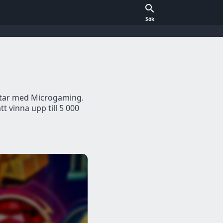
Sök
betar med Microgaming.
t vinna upp till 5 000