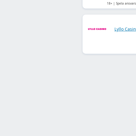
18+ | Spela ansvars
Lyllo Casi