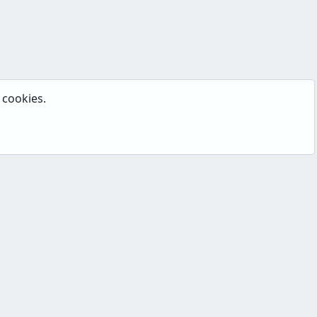
 cookies.
Sociala medier
Facebook
YouTube
Instagram
Twitter