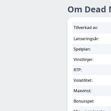
Om
Dead 
Tillverkad av:
Lanseringsår:
Spelplan:
Vinstlinjer:
RTP:
Volatilitet:
Maxvinst:
Bonusspel: