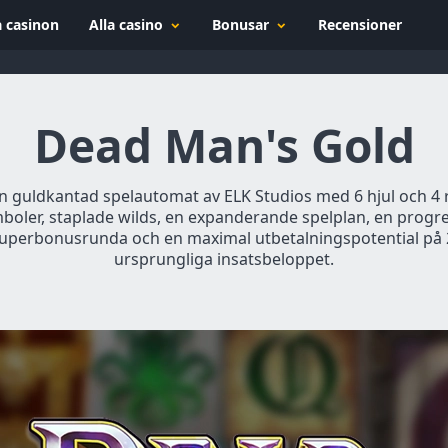
 casinon
Alla casino
Bonusar
Recensioner
Dead Man's Gold
 guldkantad spelautomat av ELK Studios med 6 hjul och 4 
oler, staplade wilds, en expanderande spelplan, en progres
uperbonusrunda och en maximal utbetalningspotential på 
ursprungliga insatsbeloppet.