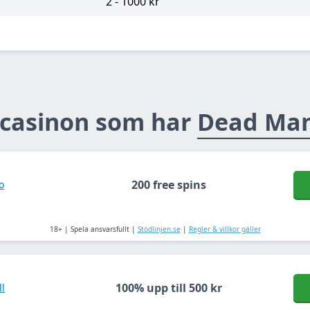
2 - 1000 kr
 casinon som har
Dead Man
200 free spins
o
18+ | Spela ansvarsfullt |
Stödlinjen.se
|
Regler & villkor gäller
100%
upp till
500 kr
l