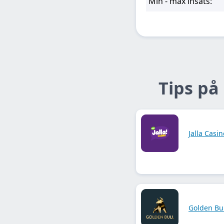
Min - max insats:
Tips på
Jalla Casin
Golden Bul