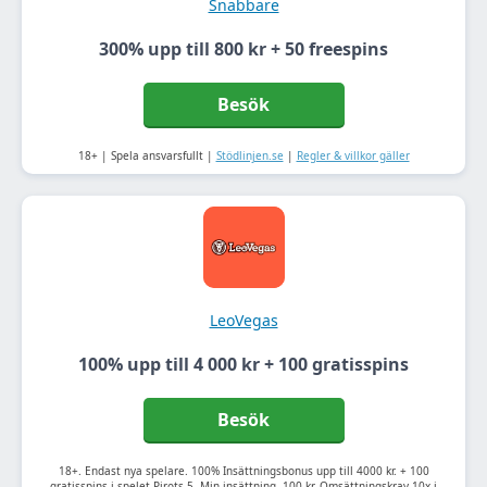
Snabbare
300%
upp till
800 kr
+
50 freespins
Besök
18+ | Spela ansvarsfullt |
Stödlinjen.se
|
Regler & villkor gäller
LeoVegas
100%
upp till
4 000 kr
+
100 gratisspins
Besök
18+. Endast nya spelare. 100% Insättningsbonus upp till 4000 kr. + 100
gratisspins i spelet Pirots 5. Min insättning. 100 kr. Omsättningskrav 10x i