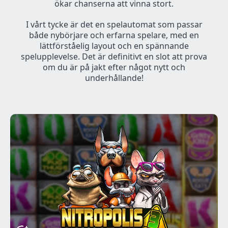
ökar chanserna att vinna stort.
I vårt tycke är det en spelautomat som passar
både nybörjare och erfarna spelare, med en
lättförståelig layout och en spännande
spelupplevelse. Det är definitivt en slot att prova
om du är på jakt efter något nytt och
underhållande!