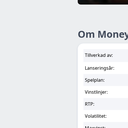
Om
Money
Tillverkad av:
Lanseringsår:
Spelplan:
Vinstlinjer:
RTP:
Volatilitet: