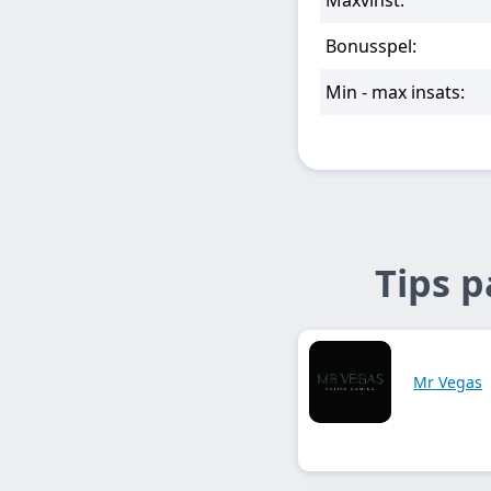
Maxvinst:
Bonusspel:
Min - max insats:
Tips 
Mr Vegas