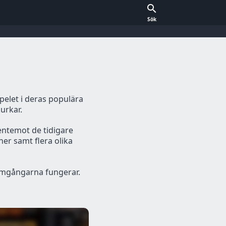
Sök
spelet i deras populära
urkar.
gentemot de tidigare
er samt flera olika
lomgångarna fungerar.