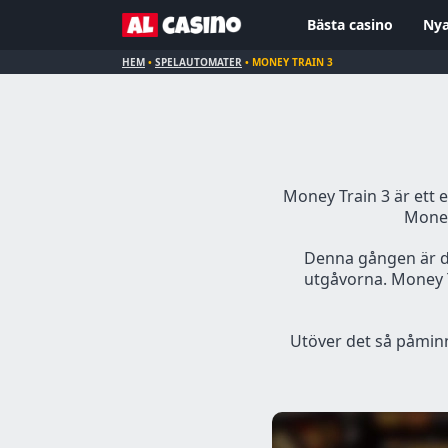
Bästa casino
Nya
HEM
•
SPELAUTOMATER
•
MONEY TRAIN 3
Money Train 3 är ett e
Money
Denna gången är det
utgåvorna. Money T
Utöver det så påminn