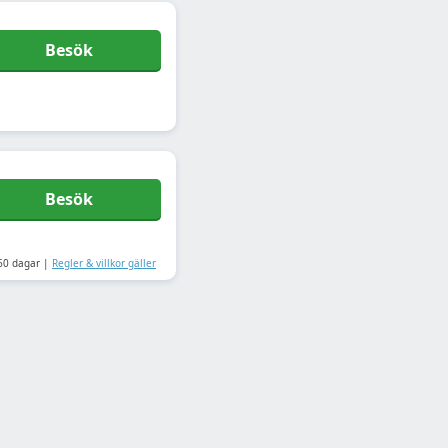
Besök
Besök
 60 dagar |
Regler & villkor gäller