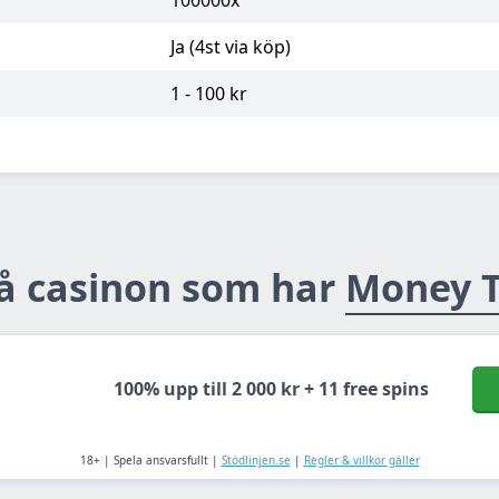
100000x
Ja (4st via köp)
1 - 100 kr
på casinon som har
Money T
100%
upp till
2 000 kr
+
11 free spins
18+ | Spela ansvarsfullt |
Stödlinjen.se
|
Regler & villkor gäller