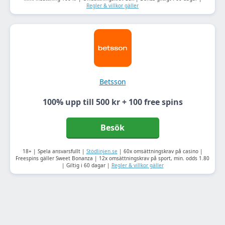
Regler & villkor gäller
Betsson
100%
upp till
500 kr
+
100 free spins
Besök
18+ | Spela ansvarsfullt |
Stödlinjen.se
| 60x omsättningskrav på casino |
Freespins gäller Sweet Bonanza | 12x omsättningskrav på sport, min. odds 1.80
| Giltig i 60 dagar |
Regler & villkor gäller