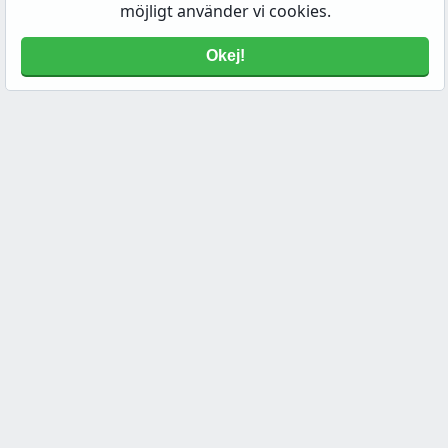
möjligt använder vi cookies.
Okej!
Hjälp och kontakt
Om oss
Kontakt
Användarvillkor & cookies
FAQ
Webbplatskarta
Utforska
Recensioner