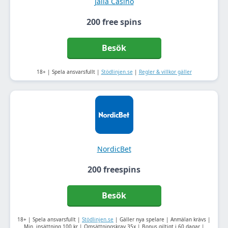
Jalla Casino
200 free spins
Besök
18+ | Spela ansvarsfullt |
Stödlinjen.se
|
Regler & villkor gäller
NordicBet
200 freespins
Besök
18+ | Spela ansvarsfullt |
Stödlinjen.se
| Gäller nya spelare | Anmälan krävs |
Min. insättning 100 kr | Omsättningskrav 35x | Bonus giltigt i 60 dagar |