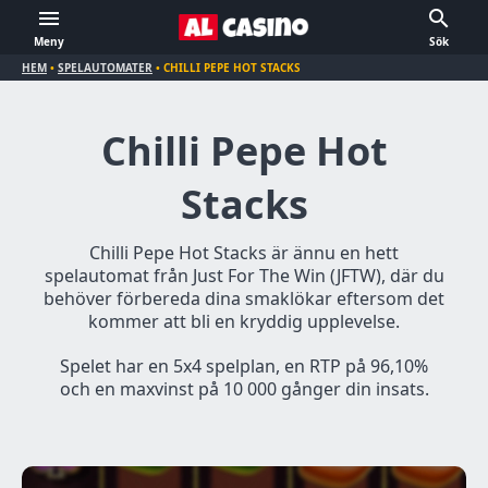
Meny
Sök
HEM
•
SPELAUTOMATER
•
CHILLI PEPE HOT STACKS
Chilli Pepe Hot
Stacks
Chilli Pepe Hot Stacks är ännu en hett
spelautomat från Just For The Win (JFTW), där du
behöver förbereda dina smaklökar eftersom det
kommer att bli en kryddig upplevelse.
Spelet har en 5x4 spelplan, en RTP på 96,10%
och en maxvinst på 10 000 gånger din insats.