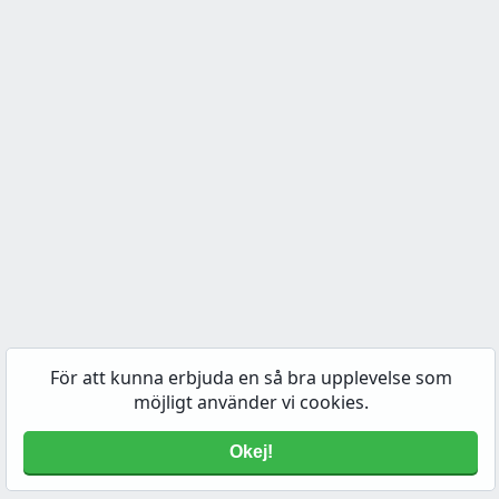
För att kunna erbjuda en så bra upplevelse som
möjligt använder vi cookies.
Okej!