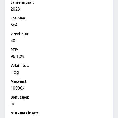
Lanseringsår:
2023
Spelplan:
5x4
Vinstlinjer:
40
RTP:
96,10%
Volatilitet:
Hög
Maxvinst:
10000x
Bonusspel:
Ja
Min - max insats: