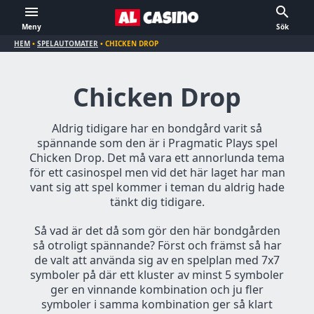
Meny
Sök
HEM
•
SPELAUTOMATER
•
CHICKEN DROP
Chicken Drop
Aldrig tidigare har en bondgård varit så
spännande som den är i Pragmatic Plays spel
Chicken Drop. Det må vara ett annorlunda tema
för ett casinospel men vid det här laget har man
vant sig att spel kommer i teman du aldrig hade
tänkt dig tidigare.
Så vad är det då som gör den här bondgården
så otroligt spännande? Först och främst så har
de valt att använda sig av en spelplan med 7x7
symboler på där ett kluster av minst 5 symboler
ger en vinnande kombination och ju fler
symboler i samma kombination ger så klart