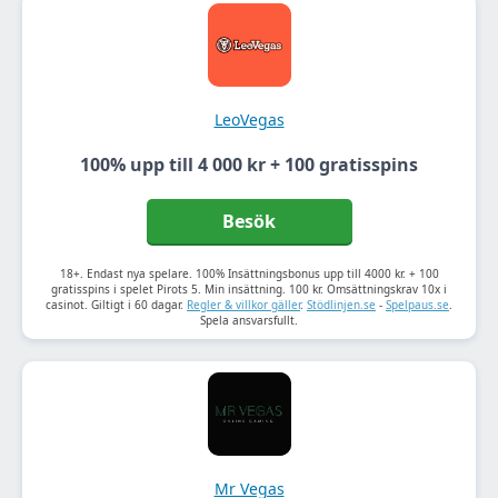
LeoVegas
100%
upp till
4 000 kr
+
100 gratisspins
Besök
18+. Endast nya spelare. 100% Insättningsbonus upp till 4000 kr. + 100
gratisspins i spelet Pirots 5. Min insättning. 100 kr. Omsättningskrav 10x i
casinot. Giltigt i 60 dagar.
Regler & villkor gäller
.
Stödlinjen.se
-
Spelpaus.se
.
Spela ansvarsfullt.
Mr Vegas