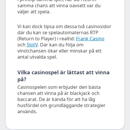
samma chans att vinna oavsett var du
väljer att spela.
Vi kan dock tipsa om dessa två casinosidor
där du kan se spelautomaternas RTP
(Return to Player) i realtid:
Frank Casino
och
SlotV
. Där kan du följa om
vinstchansen ökar eller minskar på ett
antal utvalda spel.
Vilka casinospel är lättast att vinna
på?
Casinospelen som erbjuder den bästa
chansen att vinna på är blackjack och
baccarat. De är kända för att ha låg
husfördel om grundläggande strategier
används.