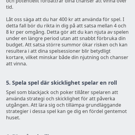
och potentiellt förbättrar dina chanser att vinna över
tid.
Låt oss säga att du har 400 kr att använda för spel. I
detta fall bör du rikta in dig på att satsa mellan 4 och
8 kr per omgång. Detta gör att du kan njuta av spelen
under en längre period utan att snabbt förbruka din
budget. Att satsa större summor ökar risken och kan
resultera i att dina spelsessioner blir betydligt
kortare, vilket minskar både din njutning och chanser
att vinna.
5. Spela spel där skicklighet spelar en roll
Spel som blackjack och poker tillåter spelaren att
använda strategi och skicklighet för att påverka
utgången. Att lära sig och tillämpa grundläggande
strategier i dessa spel kan ge dig en fördel gentemot
huset.