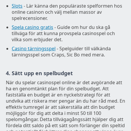
Slots
- Lär känna den populäraste spelformen hos
online casinon och välj mellan massor av
spelrecensioner.
Spela casino gratis
- Guide om hur du ska gå
tillväga för att kunna provspela casinospel och
vilka som erbjuder det.
Casino tärningsspel
- Spelguider till välkända
tärningsspel som Craps, Sic Bo med mera.
4. Sätt upp en spelbudget
När du spelar casinospel online är det avgörande att
ha en genomtänkt plan för din spelbudget. Att
fastställa en budget är en nyckelstrategi för att
undvika att riskera mer pengar än du har råd med. En
effektiv tumregel är att säkerställa att din budget
möjliggör för dig att delta i minst 50 till 100
spelomgångar. Detta tillvägagångssätt hjälper dig att
fördela ditt saldo på ett sätt som förlänger din speltid