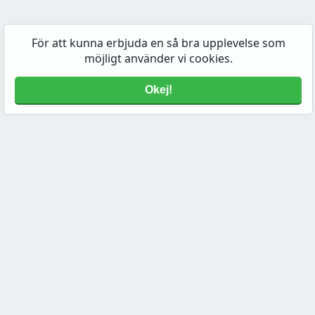
För att kunna erbjuda en så bra upplevelse som
möjligt använder vi cookies.
Okej!
Hjälp och kontakt
Om oss
Kontakt
Användarvillkor & cookies
FAQ
Webbplatskarta