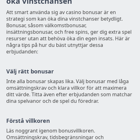
öka vinstchansen
Att smart använda sig av casino bonusar är en
strategi som kan öka dina vinstchanser betydligt.
Bonusar, såsom välkomstbonusar,
insättningsbonusar, och free spins, ger dig extra spel
resurser utan att behöva öka din egen insats. Här är
några tips på hur du bäst utnyttjar dessa
erbjudanden:
Välj rätt bonusar
Inte alla bonusar skapas lika. Välj bonusar med låga
omsättningskrav och klara villkor för att maximera
ditt värde. Titta även efter erbjudanden som matchar
dina spelvanor och de spel du föredrar.
Förstå villkoren
Läs noggrant igenom bonusvillkoren.
Omsättningskrav, tidsbegränsningar och