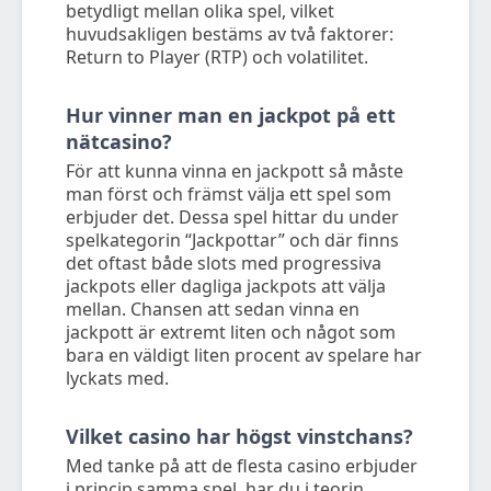
betydligt mellan olika spel, vilket
huvudsakligen bestäms av två faktorer:
Return to Player (RTP) och volatilitet.
Hur vinner man en jackpot på ett
nätcasino?
För att kunna vinna en jackpott så måste
man först och främst välja ett spel som
erbjuder det. Dessa spel hittar du under
spelkategorin “Jackpottar” och där finns
det oftast både slots med progressiva
jackpots eller dagliga jackpots att välja
mellan. Chansen att sedan vinna en
jackpott är extremt liten och något som
bara en väldigt liten procent av spelare har
lyckats med.
Vilket casino har högst vinstchans?
Med tanke på att de flesta casino erbjuder
i princip samma spel, har du i teorin