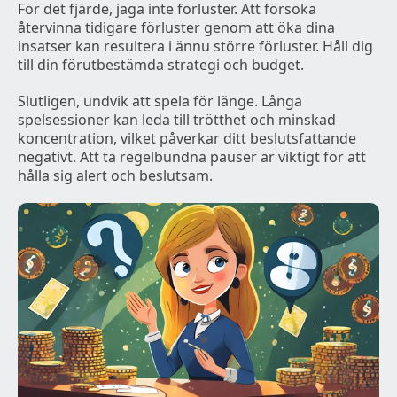
För det fjärde, jaga inte förluster. Att försöka
återvinna tidigare förluster genom att öka dina
insatser kan resultera i ännu större förluster. Håll dig
till din förutbestämda strategi och budget.
Slutligen, undvik att spela för länge. Långa
spelsessioner kan leda till trötthet och minskad
koncentration, vilket påverkar ditt beslutsfattande
negativt. Att ta regelbundna pauser är viktigt för att
hålla sig alert och beslutsam.