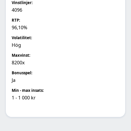
Vinstlinjer:
4096
RTP:
96,10%
Volatilitet:
Hög
Maxvinst:
8200x
Bonusspel:
Ja
Min - max insats:
1 - 1 000 kr