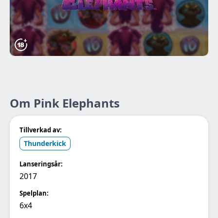
Om
Pink Elephants
Tillverkad av:
Thunderkick
Lanseringsår:
2017
Spelplan:
6x4