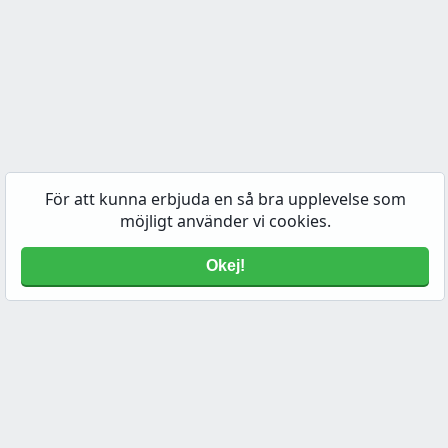
För att kunna erbjuda en så bra upplevelse som
möjligt använder vi cookies.
Okej!
Hjälp och kontakt
Om oss