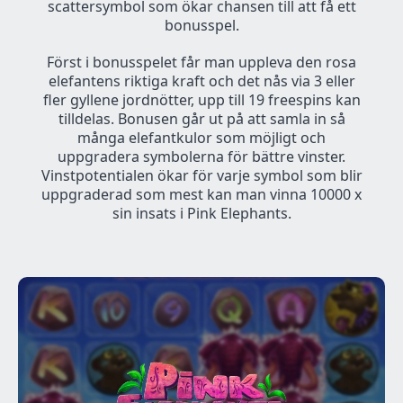
scattersymbol som ökar chansen till att få ett
bonusspel.
Först i bonusspelet får man uppleva den rosa
elefantens riktiga kraft och det nås via 3 eller
fler gyllene jordnötter, upp till 19 freespins kan
tilldelas. Bonusen går ut på att samla in så
många elefantkulor som möjligt och
uppgradera symbolerna för bättre vinster.
Vinstpotentialen ökar för varje symbol som blir
uppgraderad som mest kan man vinna 10000 x
sin insats i Pink Elephants.