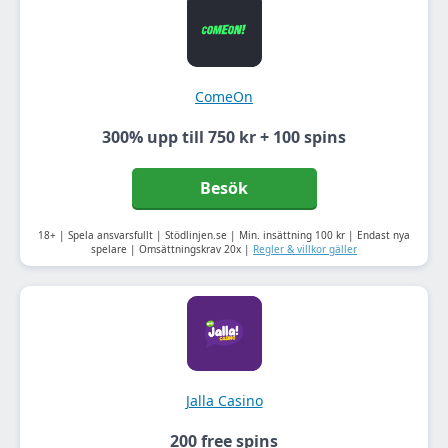
ComeOn
300%
upp till
750 kr
+
100 spins
Besök
18+ | Spela ansvarsfullt | Stödlinjen.se | Min. insättning 100 kr | Endast nya
spelare | Omsättningskrav 20x |
Regler & villkor gäller
Jalla Casino
200 free spins