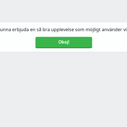
kunna erbjuda en så bra upplevelse som möjligt använder vi
Okej!
ska
Populära sidor
sioner
Nyheter
Artiklar
ngsspel
Speltillverkare
Betalningsmetoder