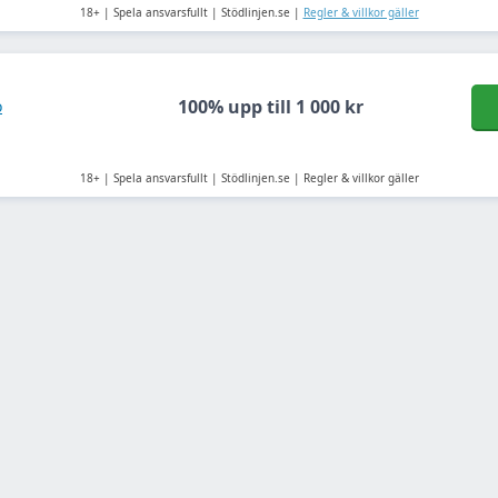
18+ | Spela ansvarsfullt | Stödlinjen.se |
Regler & villkor gäller
100%
upp till
1 000 kr
o
18+ | Spela ansvarsfullt | Stödlinjen.se | Regler & villkor gäller