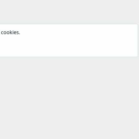
 cookies.
Sociala medier
Facebook
YouTube
Instagram
Twitter