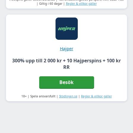
| Giltig i 60 dagar |
Regler & villkor gäller
Hajper
300%
upp till
2 000 kr
+
10 Hajperspins
+
100 kr
RR
Besök
18+ | Spela ansvarsfullt |
Stödlinjen.se
|
Regler & villkor gäller