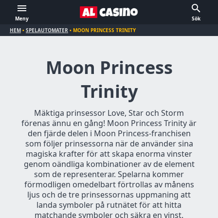
Meny
Sök
HEM
•
SPELAUTOMATER
•
MOON PRINCESS TRINITY
Moon Princess
Trinity
Mäktiga prinsessor Love, Star och Storm
förenas ännu en gång! Moon Princess Trinity är
den fjärde delen i Moon Princess-franchisen
som följer prinsessorna när de använder sina
magiska krafter för att skapa enorma vinster
genom oändliga kombinationer av de element
som de representerar. Spelarna kommer
förmodligen omedelbart förtrollas av månens
ljus och de tre prinsessornas uppmaning att
landa symboler på rutnätet för att hitta
matchande symboler och säkra en vinst.