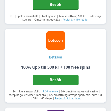
Besök
18+ | Spela ansvarsfullt | Stödlinjen.se | Min. insättning 100 kr | Endast nya
spelare | Omsättningskrav 20x |
Regler & villkor gäller
Betsson
100%
upp till
500 kr
+
100 free spins
Besök
18+ | Spela ansvarsfullt |
Stödlinjen.se
| 60x omsättningskrav på casino |
Freespins gäller Sweet Bonanza | 12x omsättningskrav på sport, min. odds 1.80
| Giltig i 60 dagar |
Regler & villkor gäller