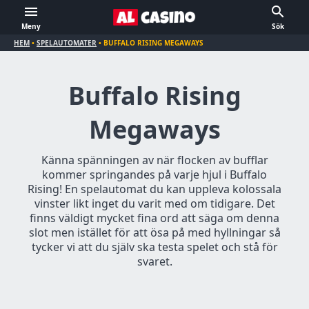
Meny
Sök
HEM
•
SPELAUTOMATER
•
BUFFALO RISING MEGAWAYS
Buffalo Rising
Megaways
Känna spänningen av när flocken av bufflar
kommer springandes på varje hjul i Buffalo
Rising! En spelautomat du kan uppleva kolossala
vinster likt inget du varit med om tidigare. Det
finns väldigt mycket fina ord att säga om denna
slot men istället för att ösa på med hyllningar så
tycker vi att du själv ska testa spelet och stå för
svaret.