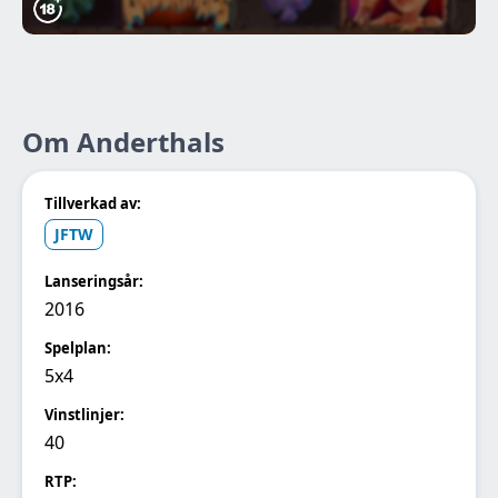
Om
Anderthals
Tillverkad av:
JFTW
Lanseringsår:
2016
Spelplan:
5x4
Vinstlinjer:
40
RTP: