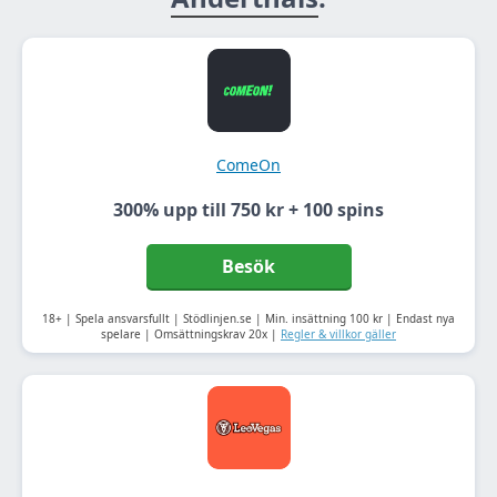
ComeOn
300%
upp till
750 kr
+
100 spins
Besök
18+ | Spela ansvarsfullt | Stödlinjen.se | Min. insättning 100 kr | Endast nya
spelare | Omsättningskrav 20x |
Regler & villkor gäller