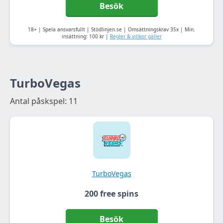
Besök
18+ | Spela ansvarsfullt | Stödlinjen.se | Omsättningskrav 35x | Min.
insättning: 100 kr |
Regler & villkor gäller
TurboVegas
Antal påskspel: 11
TurboVegas
200 free spins
Besök