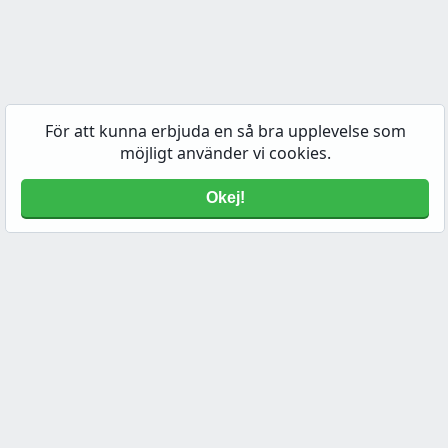
För att kunna erbjuda en så bra upplevelse som
möjligt använder vi cookies.
Okej!
Hjälp och kontakt
Om oss
Kontakt
Användarvillkor & cookies