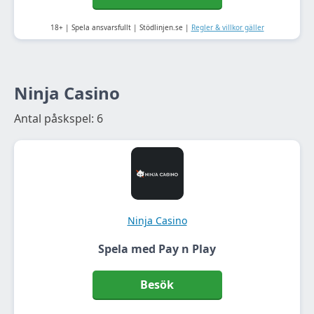
18+ | Spela ansvarsfullt | Stödlinjen.se |
Regler & villkor gäller
Ninja Casino
Antal påskspel: 6
Ninja Casino
Spela med Pay n Play
Besök