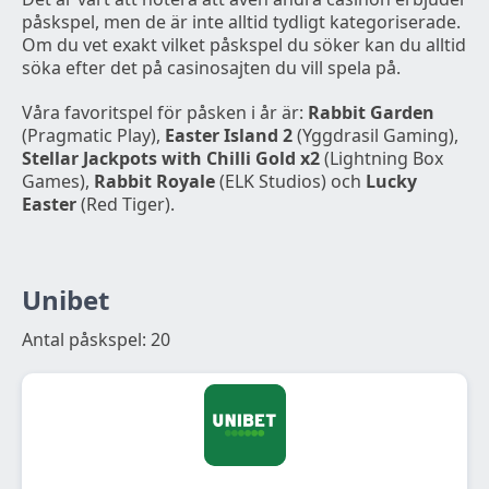
påskspel, men de är inte alltid tydligt kategoriserade.
Om du vet exakt vilket påskspel du söker kan du alltid
söka efter det på casinosajten du vill spela på.
Våra favoritspel för påsken i år är:
Rabbit Garden
(Pragmatic Play),
Easter Island 2
(Yggdrasil Gaming),
Stellar Jackpots with Chilli Gold x2
(Lightning Box
Games),
Rabbit Royale
(ELK Studios) och
Lucky
Easter
(Red Tiger).
Unibet
Antal påskspel: 20