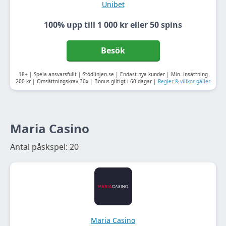
Unibet
100%
upp till
1 000 kr
eller
50 spins
Besök
18+ | Spela ansvarsfullt | Stödlinjen.se | Endast nya kunder | Min. insättning
200 kr | Omsättningskrav 30x | Bonus giltigt i 60 dagar |
Regler & villkor gäller
Maria Casino
Antal påskspel: 20
Maria Casino