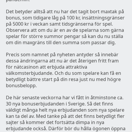
Det betyder alltså att nu har det tagit bort maxtak på
bonus, som tidigare låg på 100 kr, insättningsgränser
på 5000 kr i veckan samt tidsgränserna för spel.
Observera att om du är en av de spelarna som gärna
spelar för större summor pengar så kan du nu ställa
om din maxgräns till den summa som passar dig.
Precis som namnet på nyheten antyder så innebär
dessa ändringarna att nu är det återigen fritt fram
för nätcasinon att erbjuda attraktiva
välkomsterbjudande. Och du som spelare kan få en
betydligt bättre start på din resa just nu med högre
bonusbelopp.
De här senaste veckorna har vi fått in åtminstone ca.
30 nya bonuserbjudanden i Sverige. Så det finns
väldigt många helt nya erbjudanden som nya spelare
kan ta del av. Med tanke på att det finns betydligt fler
sajter så kommer det fortsätta dimpa in nya
erbjudande också. Därför bör du hålla ögonen öppna