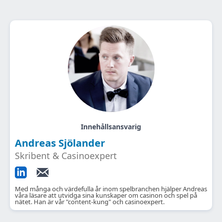
Innehållsansvarig
Andreas Sjölander
Skribent & Casinoexpert
Med många och värdefulla år inom spelbranchen hjälper Andreas
våra läsare att utvidga sina kunskaper om casinon och spel på
nätet. Han är vår "content-kung" och casinoexpert.