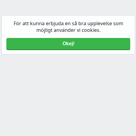
För att kunna erbjuda en så bra upplevelse som
möjligt använder vi cookies.
Okej!
Hjälp och kontakt
Om oss
Kontakt
Användarvillkor & cookies
FAQ
Webbplatskarta