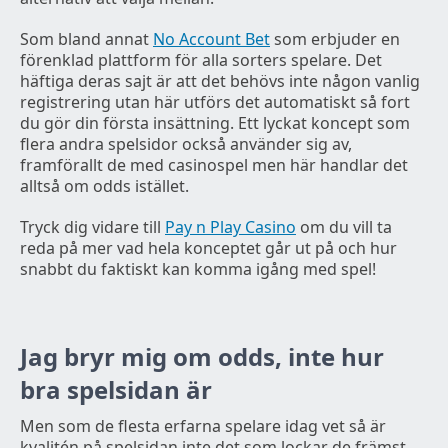
Som bland annat
No Account Bet
som erbjuder en
förenklad plattform för alla sorters spelare. Det
häftiga deras sajt är att det behövs inte någon vanlig
registrering utan här utförs det automatiskt så fort
du gör din första insättning. Ett lyckat koncept som
flera andra spelsidor också använder sig av,
framförallt de med casinospel men här handlar det
alltså om odds istället.
Tryck dig vidare till
Pay n Play Casino
om du vill ta
reda på mer vad hela konceptet går ut på och hur
snabbt du faktiskt kan komma igång med spel!
Jag bryr mig om odds, inte hur
bra spelsidan är
Men som de flesta erfarna spelare idag vet så är
kvalitén på spelsidan inte det som lockar de främst.