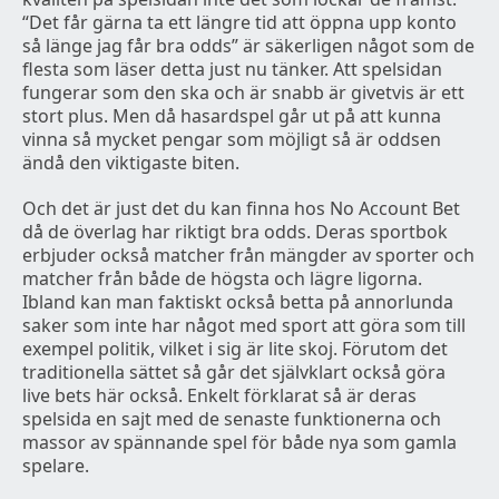
“Det får gärna ta ett längre tid att öppna upp konto
så länge jag får bra odds” är säkerligen något som de
flesta som läser detta just nu tänker. Att spelsidan
fungerar som den ska och är snabb är givetvis är ett
stort plus. Men då hasardspel går ut på att kunna
vinna så mycket pengar som möjligt så är oddsen
ändå den viktigaste biten.
Och det är just det du kan finna hos No Account Bet
då de överlag har riktigt bra odds. Deras sportbok
erbjuder också matcher från mängder av sporter och
matcher från både de högsta och lägre ligorna.
Ibland kan man faktiskt också betta på annorlunda
saker som inte har något med sport att göra som till
exempel politik, vilket i sig är lite skoj. Förutom det
traditionella sättet så går det självklart också göra
live bets här också. Enkelt förklarat så är deras
spelsida en sajt med de senaste funktionerna och
massor av spännande spel för både nya som gamla
spelare.