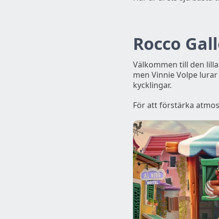
Rocco Gall
Välkommen till den lill
men Vinnie Volpe lurar
kycklingar.
För att förstärka atmosf