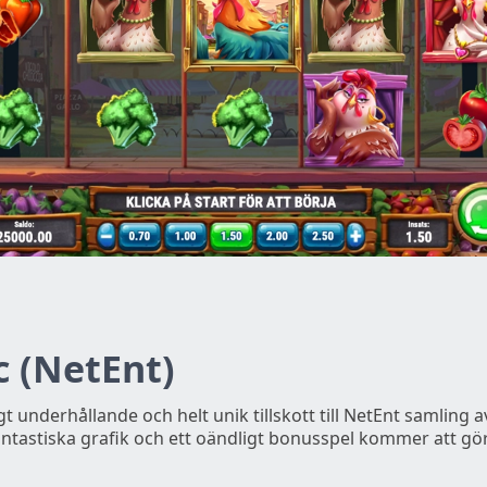
 (NetEnt)
t underhållande och helt unik tillskott till NetEnt samling 
tastiska grafik och ett oändligt bonusspel kommer att göra