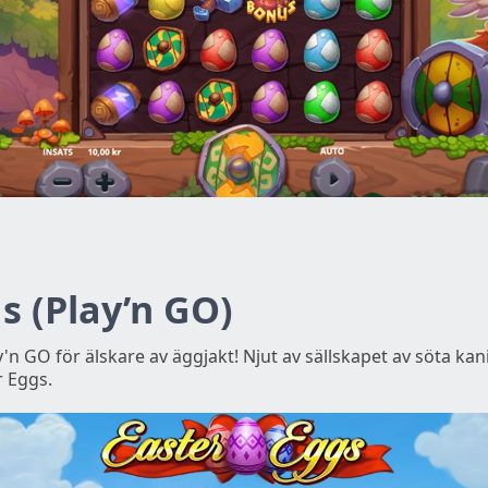
s (Play’n GO)
n GO för älskare av äggjakt! Njut av sällskapet av söta kan
 Eggs.