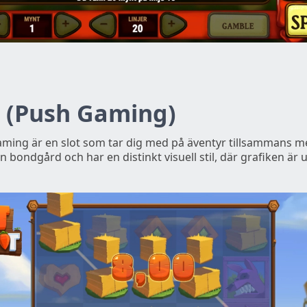
t (Push Gaming)
aming är en slot som tar dig med på äventyr tillsammans m
en bondgård och har en distinkt visuell stil, där grafiken 