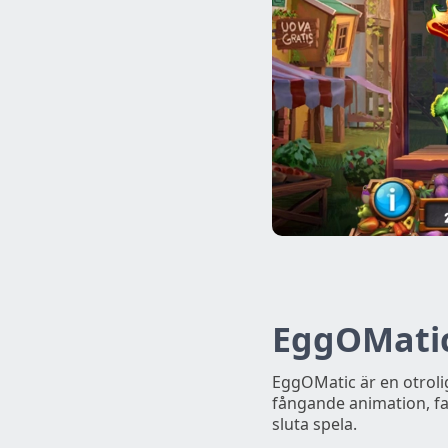
EggOMatic
EggOMatic är en otrolig
fångande animation, fan
sluta spela.