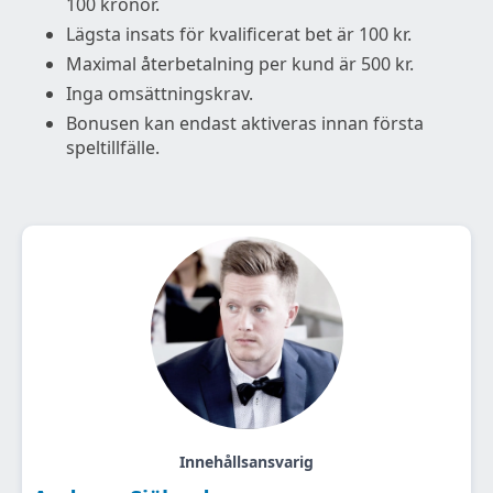
100 kronor.
Lägsta insats för kvalificerat bet är 100 kr.
Maximal återbetalning per kund är 500 kr.
Inga omsättningskrav.
Bonusen kan endast aktiveras innan första
speltillfälle.
Innehållsansvarig