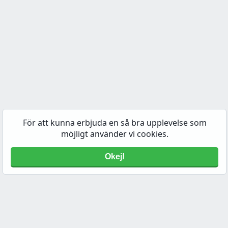
För att kunna erbjuda en så bra upplevelse som
möjligt använder vi cookies.
Okej!
Hjälp och kontakt