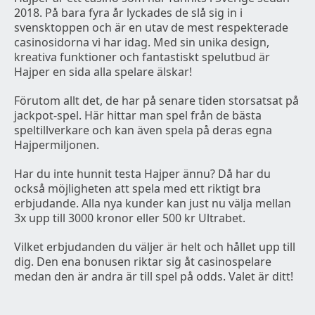
2018. På bara fyra år lyckades de slå sig in i
svensktoppen och är en utav de mest respekterade
casinosidorna vi har idag. Med sin unika design,
kreativa funktioner och fantastiskt spelutbud är
Hajper en sida alla spelare älskar!
Förutom allt det, de har på senare tiden storsatsat på
jackpot-spel. Här hittar man spel från de bästa
speltillverkare och kan även spela på deras egna
Hajpermiljonen.
Har du inte hunnit testa Hajper ännu? Då har du
också möjligheten att spela med ett riktigt bra
erbjudande. Alla nya kunder kan just nu välja mellan
3x upp till 3000 kronor eller 500 kr Ultrabet.
Vilket erbjudanden du väljer är helt och hållet upp till
dig. Den ena bonusen riktar sig åt casinospelare
medan den är andra är till spel på odds. Valet är ditt!